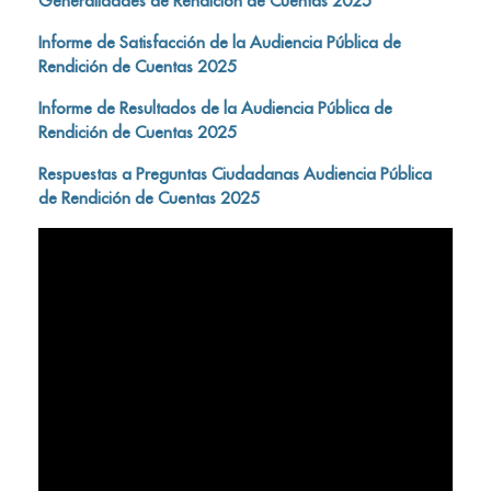
Generalidades de Rendición de Cuentas 2025
Informe de Satisfacción de la Audiencia Pública de
Rendición de Cuentas 2025
Informe de Resultados de la Audiencia Pública de
Rendición de Cuentas 2025
Respuestas a Preguntas Ciudadanas Audiencia Pública
de Rendición de Cuentas 2025