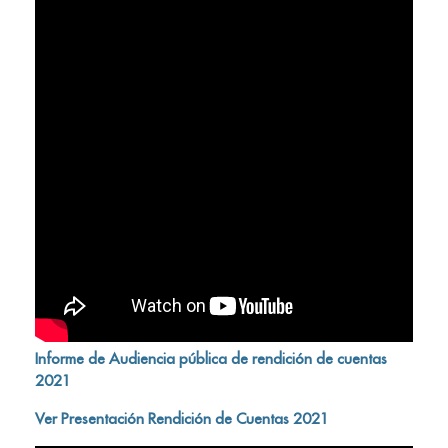
Informe de Audiencia pública de rendición de cuentas
2021
Ver Presentación Rendición de Cuentas 2021