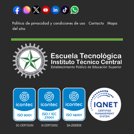
Política de privacidad y condiciones de uso
Contacto
Mapa
del sitio