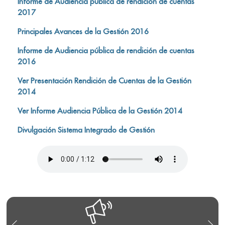
Informe de Audiencia pública de rendición de cuentas
2017
Principales Avances de la Gestión 2016
Informe de Audiencia pública de rendición de cuentas
2016
Ver Presentación Rendición de Cuentas de la Gestión
2014
Ver Informe Audiencia Pública de la Gestión 2014
Divulgación Sistema Integrado de Gestión