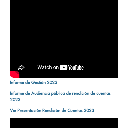
Informe de Gestión 2023
Informe de Audiencia pública de rendición de cuentas
2023
Ver Presentación Rendición de Cuentas 2023