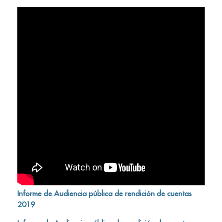
Informe de Audiencia pública de rendición de cuentas
2019