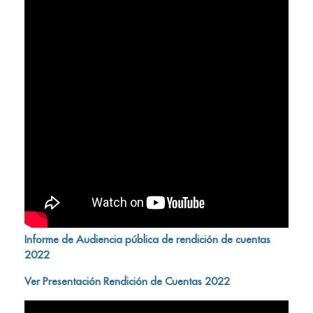
Informe de Audiencia pública de rendición de cuentas
2022
Ver Presentación Rendición de Cuentas 2022