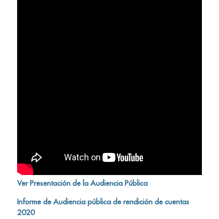
Ver Presentación de la Audiencia Pública
Informe de Audiencia pública de rendición de cuentas
2020