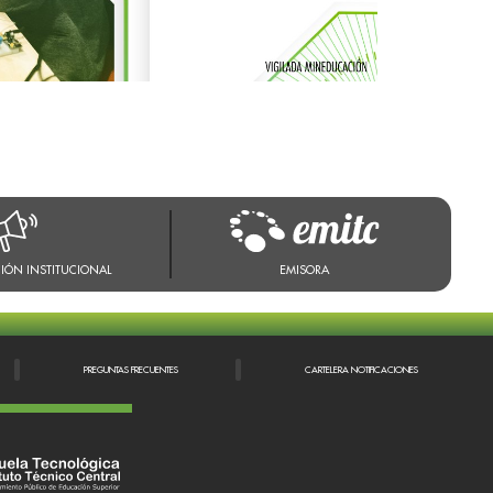
IÓN INSTITUCIONAL
EMISORA
PREGUNTAS FRECUENTES
CARTELERA NOTIFICACIONES