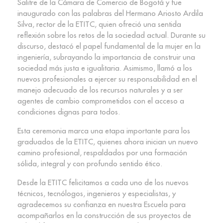
Salitre de la Cámara de Comercio de Bogotá y fue
inaugurado con las palabras del Hermano Ariosto Ardila
Silva, rector de la ETITC, quien ofreció una sentida
reflexión sobre los retos de la sociedad actual. Durante su
discurso, destacó el papel fundamental de la mujer en la
ingeniería, subrayando la importancia de construir una
sociedad más justa e igualitaria. Asimismo, llamó a los
nuevos profesionales a ejercer su responsabilidad en el
manejo adecuado de los recursos naturales y a ser
agentes de cambio comprometidos con el acceso a
condiciones dignas para todos.
Esta ceremonia marca una etapa importante para los
graduados de la ETITC, quienes ahora inician un nuevo
camino profesional, respaldados por una formación
sólida, integral y con profundo sentido ético.
Desde la ETITC felicitamos a cada uno de los nuevos
técnicos, tecnólogos, ingenieros y especialistas, y
agradecemos su confianza en nuestra Escuela para
acompañarlos en la construcción de sus proyectos de