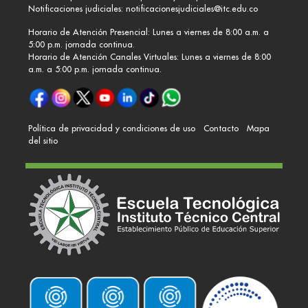
Notificaciones judiciales:
notificacionesjudiciales@itc.edu.co
Horario de Atención Presencial: Lunes a viernes de 8:00 a.m. a
5:00 p.m. jornada continua.
Horario de Atención Canales Virtuales: Lunes a viernes de 8:00
a.m. a 5:00 p.m. jornada continua.
Política de privacidad y condiciones de uso
Contacto
Mapa
del sitio