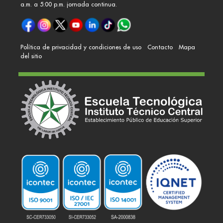
a.m. a 5:00 p.m. jornada continua.
Política de privacidad y condiciones de uso
Contacto
Mapa
del sitio