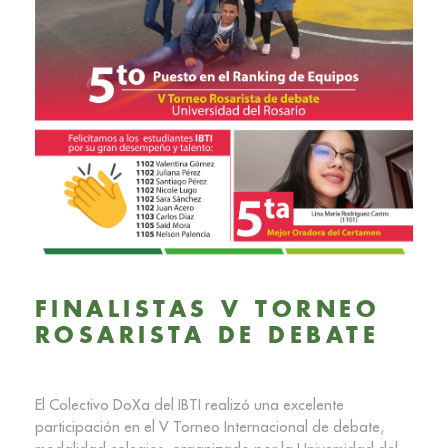
FINALISTAS V TORNEO
ROSARISTA DE DEBATE
El Colectivo DoXa del IBTI realizó una excelente
participación en el V Torneo Internacional de debate,