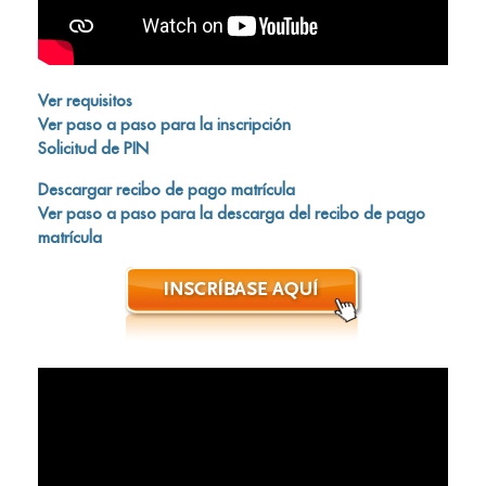
Ver requisitos
Ver paso a paso para la inscripción
Solicitud de PIN
Descargar recibo de pago matrícula
Ver paso a paso para la descarga del recibo de pago
matrícula