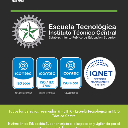
del sitio
Todos los derechos reservados ©
- ETITC - Escuela Tecnológica Instituto
Técnico Central
Institución de Educación Superior sujeta a la inspección y vigilancia por el