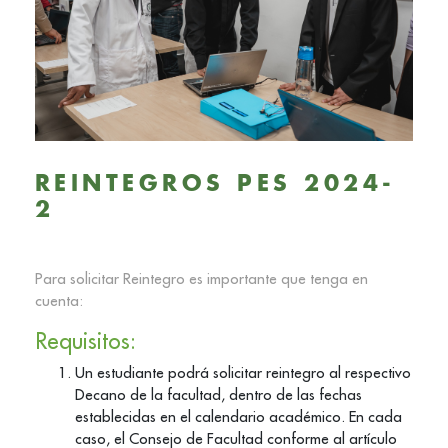
REINTEGROS PES 2024-
2
Para solicitar Reintegro es importante que tenga en
cuenta:
Requisitos:
Un estudiante podrá solicitar reintegro al respectivo
Decano de la facultad, dentro de las fechas
establecidas en el calendario académico. En cada
caso, el Consejo de Facultad conforme al artículo