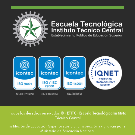
Todos los derechos reservados ©
- ETITC - Escuela Tecnológica Instituto
Técnico Central
Institución de Educación Superior sujeta a la inspección y vigilancia por el
Ministerio de Educación Nacional