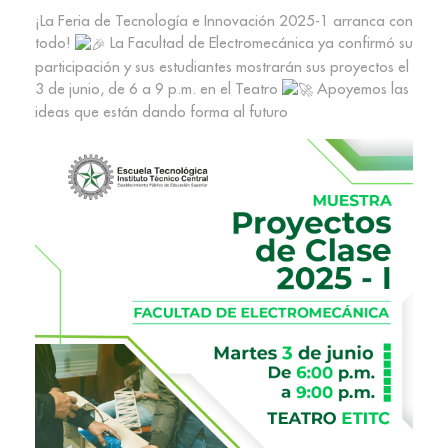
¡La Feria de Tecnología e Innovación 2025-1 arranca con
todo!
La Facultad de Electromecánica ya confirmó su
participación y sus estudiantes mostrarán sus proyectos el
3 de junio, de 6 a 9 p.m. en el Teatro
Apoyemos las
ideas que están dando forma al futuro