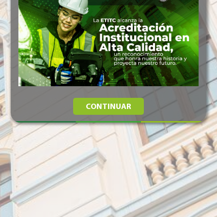
CONTINUAR