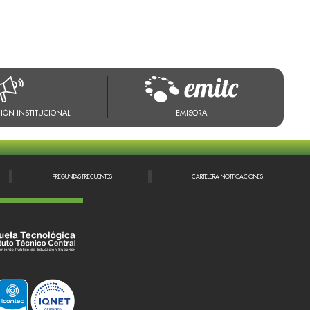
IÓN INSTITUCIONAL
EMISORA
PREGUNTAS FRECUENTES
CARTELERA NOTIFICACIONES