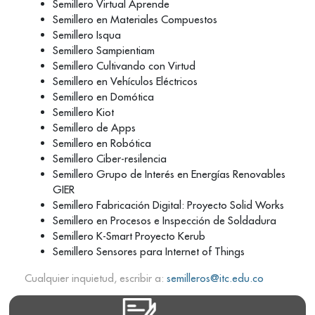
Semillero Virtual Aprende
Semillero en Materiales Compuestos
Semillero Isqua
Semillero Sampientiam
Semillero Cultivando con Virtud
Semillero en Vehículos Eléctricos
Semillero en Domótica
Semillero Kiot
Semillero de Apps
Semillero en Robótica
Semillero Ciber-resilencia
Semillero Grupo de Interés en Energías Renovables
GIER
Semillero Fabricación Digital: Proyecto Solid Works
Semillero en Procesos e Inspección de Soldadura
Semillero K-Smart Proyecto Kerub
Semillero Sensores para Internet of Things
Cualquier inquietud, escribir a:
semilleros@itc.edu.co