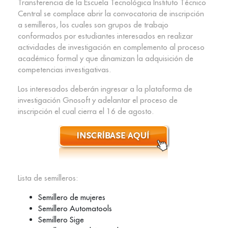
Transferencia de la Escuela Tecnológica Instituto Técnico
Central se complace abrir la convocatoria de inscripción
a semilleros, los cuales son grupos de trabajo
conformados por estudiantes interesados en realizar
actividades de investigación en complemento al proceso
académico formal y que dinamizan la adquisición de
competencias investigativas.
Los interesados deberán ingresar a la plataforma de
investigación Gnosoft y adelantar el proceso de
inscripción el cual cierra el 16 de agosto.
Lista de semilleros:
Semillero de mujeres
Semillero Automatools
Semillero Sige