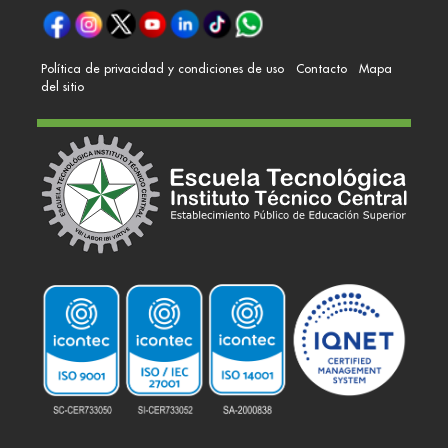
Política de privacidad y condiciones de uso
Contacto
Mapa
del sitio