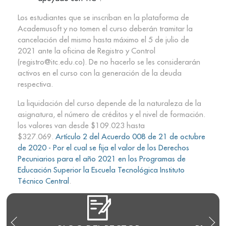
Los estudiantes que se inscriban en la plataforma de
Academusoft y no tomen el curso deberán tramitar la
cancelación del mismo hasta máximo el 5 de julio de
2021 ante la oficina de Registro y Control
(registro@itc.edu.co). De no hacerlo se les considerarán
activos en el curso con la generación de la deuda
respectiva.
La liquidación del curso depende de la naturaleza de la
asignatura, el número de créditos y el nivel de formación.
los valores van desde $109.023 hasta
$327.069.
Artículo 2 del Acuerdo 008 de 21 de octubre
de 2020 - Por el cual se fija el valor de los Derechos
Pecuniarios para el año 2021 en los Programas de
Educación Superior la Escuela Tecnológica Instituto
Técnico Central
.