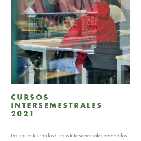
CURSOS
INTERSEMESTRALES
2021
Los siguientes son los Cursos Intersemestrales aprobados