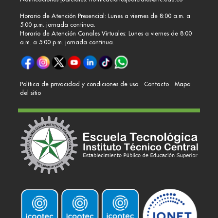
Horario de Atención Presencial: Lunes a viernes de 8:00 a.m. a
5:00 p.m. jornada continua.
Horario de Atención Canales Virtuales: Lunes a viernes de 8:00
a.m. a 5:00 p.m. jornada continua.
Política de privacidad y condiciones de uso
Contacto
Mapa
del sitio