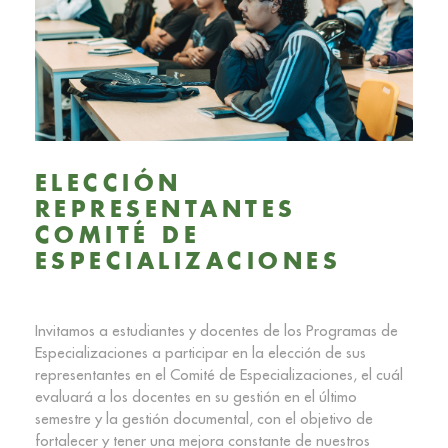
ELECCIÓN
REPRESENTANTES
COMITÉ DE
ESPECIALIZACIONES
Invitamos a estudiantes y docentes de los Programas de
Especializaciones a participar en la elección de sus
representantes en el Comité de Especializaciones, el cuál
evaluará a los docentes en su gestión en el último
semestre y la gestión documental, con el objetivo de
fortalecer y tener una mejora constante de nuestros