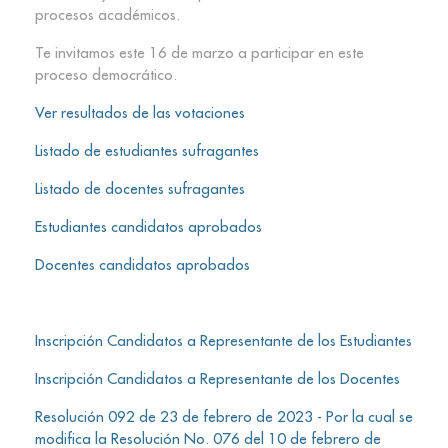
procesos académicos.
Te invitamos este 16 de marzo a participar en este
proceso democrático.
Ver resultados de las votaciones
Listado de estudiantes sufragantes
Listado de docentes sufragantes
Estudiantes candidatos aprobados
Docentes candidatos aprobados
Inscripción Candidatos a Representante de los Estudiantes
Inscripción Candidatos a Representante de los Docentes
Resolución 092 de 23 de febrero de 2023 - Por la cual se
modifica la Resolución No. 076 del 10 de febrero de