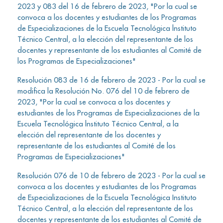
2023 y 083 del 16 de febrero de 2023, "Por la cual se
convoca a los docentes y estudiantes de los Programas
de Especializaciones de la Escuela Tecnológica lnstituto
Técnico Central, a la elección del representante de los
docentes y representante de los estudiantes al Comité de
los Programas de Especializaciones"
Resolución 083 de 16 de febrero de 2023 - Por la cual se
modifica la Resolución No. 076 del 10 de febrero de
2023, "Por la cual se convoca a los docentes y
estudiantes de los Programas de Especializaciones de la
Escuela Tecnológica lnstituto Técnico Central, a la
elección del representante de los docentes y
representante de los estudiantes al Comité de los
Programas de Especializaciones"
Resolución 076 de 10 de febrero de 2023 - Por la cual se
convoca a los docentes y estudiantes de los Programas
de Especializaciones de la Escuela Tecnológica Instituto
Técnico Central, a la elección del representante de los
docentes y representante de los estudiantes al Comité de