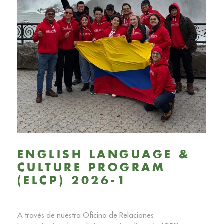
ENGLISH LANGUAGE &
CULTURE PROGRAM
(ELCP) 2026-1
A través de nuestra Oficina de Relaciones