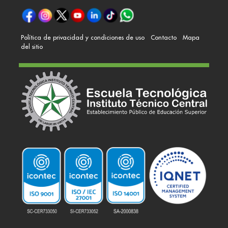
Política de privacidad y condiciones de uso
Contacto
Mapa
del sitio