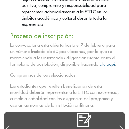
positiva, compromiso y responsabilidad para
representar adecuadamente a la ETITC en los
ámbitos académico y cultural durante toda la
experiencia.
Proceso de inscripción:
La convocatoria está abierta hasta el 7 de febrero para
un número limitado de 60 postulaciones, por lo que se
recomienda a los interesados diligenciar cuanto antes el
formulario de postulación, disponible haciendo
clic aquí
.
Compromisos de los seleccionados:
Los estudiantes que resulten beneficiarios de esta
movilidad deberán representar a la ETITC con excelencia,
cumplir a cabalidad con las exigencias del programa y
acatar las normas de la institución anfitriona.