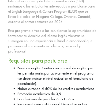
Interinstitucionales y de Internacionalización (ORII)
invitamos a los estudiantes interesados a postularse para
el English Language & Culture Program (ELCP) que se
llevará a cabo en Niagara College, Ontario, Canadá,
durante el primer semestre de 2026.
Este programa ofrece a los estudiantes la oportunidad de
fortalecer su dominio del idioma inglés mientras se
sumergen en una experiencia cultural internacional que
promueve el crecimiento académico, personal y
profesional.
Requisitos para postularse:
Nivel de inglés: Contar con un nivel de inglés que
les permita participar activamente en el programa
(se debe indicar el nivel actual en el formulario de
postulación).
Haber cursado el 50% de los créditos académicos.
Promedio académico de 3,5.
Edad mínima de postulación 21 años.
Representación institucional: Demostrar actitud