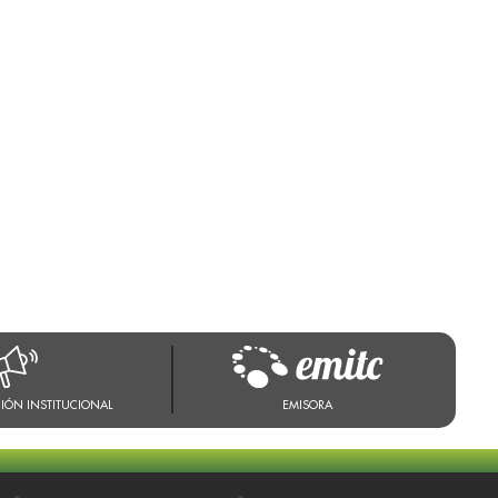
IÓN INSTITUCIONAL
EMISORA