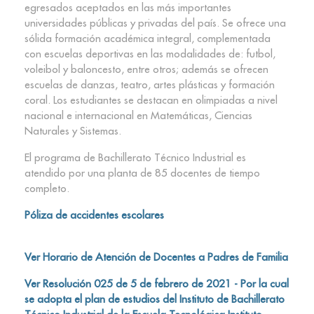
egresados aceptados en las más importantes
universidades públicas y privadas del país. Se ofrece una
sólida formación académica integral, complementada
con escuelas deportivas en las modalidades de: futbol,
voleibol y baloncesto, entre otros; además se ofrecen
escuelas de danzas, teatro, artes plásticas y formación
coral. Los estudiantes se destacan en olimpiadas a nivel
nacional e internacional en Matemáticas, Ciencias
Naturales y Sistemas.
El programa de Bachillerato Técnico Industrial es
atendido por una planta de 85 docentes de tiempo
completo.
Póliza de accidentes escolares
Ver Horario de Atención de Docentes a Padres de Familia
Ver Resolución 025 de 5 de febrero de 2021 - Por la cual
se adopta el plan de estudios del Instituto de Bachillerato