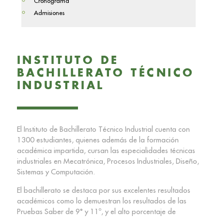
Cronograma
Admisiones
INSTITUTO DE
BACHILLERATO TÉCNICO
INDUSTRIAL
El Instituto de Bachillerato Técnico Industrial cuenta con
1300 estudiantes, quienes además de la formación
académica impartida, cursan las especialidades técnicas
industriales en Mecatrónica, Procesos Industriales, Diseño,
Sistemas y Computación.
El bachillerato se destaca por sus excelentes resultados
académicos como lo demuestran los resultados de las
Pruebas Saber de 9° y 11º, y el alto porcentaje de