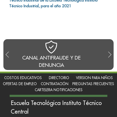
Técnico Industrial de la Escuela Tecnológica Instituto
Técnico Industrial, para el año 2021
L ANTIFRAUDE Y DE
BLOG DEL RECTOR
DENUNCIA
COSTOS EDUCATIVOS
DIRECTORIO
VERSION PARA NIÑOS
OFERTAS DE EMPLEO
CONTRATACIÓN
PREGUNTAS FRECUENTES
CARTELERA NOTIFICACIONES
Escuela Tecnológica Instituto Técnico
Central