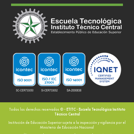
Todos los derechos reservados ©
- ETITC - Escuela Tecnológica Instituto
Técnico Central
Institución de Educación Superior sujeta a la inspección y vigilancia por el
Ministerio de Educación Nacional