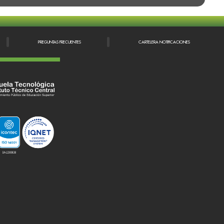
PREGUNTAS FRECUENTES
CARTELERA NOTIFICACIONES