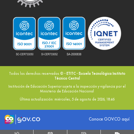
Todos los derechos reservados ©
- ETITC - Escuela Tecnológica Instituto
Técnico Central
Institución de Educación Superior sujeta a la inspección y vigilancia por el
Ministerio de Educación Nacional
Última actualización: miércoles, 5 de agosto de 2026, 18:46
Logo marca Colombia
Logo Gobierno de Colombia
Conoce GOV.CO aquí