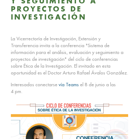
Y SEGUIMIENTO A
PROYECTOS DE
INVESTIGACIÓN
La Vicerrectoría de Investigación, Extensión y
Transferencia invita a la conferencia "Sistema de
información para el análisis, evaluación y seguimiento a
proyectos de investigación" del ciclo de conferencias
sobre Ética de la Investigación. El invitado en esta
oportunidad es el Doctor Arturo Rafael Ávalos González.
Interesados conectarse
vía Teams
el 8 de junio a las
4 pm.