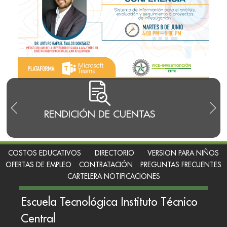
RENDICIÓN DE CUENTAS
TRA
I
COSTOS EDUCATIVOS
DIRECTORIO
VERSION PARA NIÑOS
OFERTAS DE EMPLEO
CONTRATACIÓN
PREGUNTAS FRECUENTES
CARTELERA NOTIFICACIONES
Escuela Tecnológica Instituto Técnico
Central