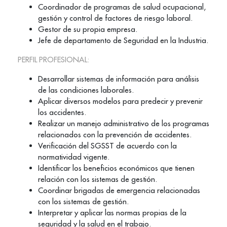
Coordinador de programas de salud ocupacional,
gestión y control de factores de riesgo laboral.
Gestor de su propia empresa.
Jefe de departamento de Seguridad en la Industria.
PERFIL PROFESIONAL:
Desarrollar sistemas de información para análisis
de las condiciones laborales.
Aplicar diversos modelos para predecir y prevenir
los accidentes.
Realizar un manejo administrativo de los programas
relacionados con la prevención de accidentes.
Verificación del SGSST de acuerdo con la
normatividad vigente.
Identificar los beneficios económicos que tienen
relación con los sistemas de gestión.
Coordinar brigadas de emergencia relacionadas
con los sistemas de gestión.
Interpretar y aplicar las normas propias de la
seguridad y la salud en el trabajo.