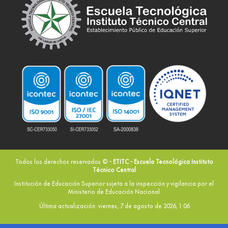
Todos los derechos reservados ©
- ETITC - Escuela Tecnológica Instituto
Técnico Central
Institución de Educación Superior sujeta a la inspección y vigilancia por el
Ministerio de Educación Nacional
Última actualización: viernes, 7 de agosto de 2026, 1:06