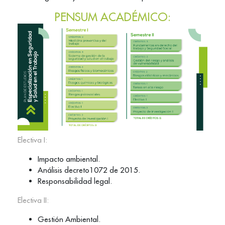
PENSUM ACADÉMICO:
Electiva I:
Impacto ambiental.
Análisis decreto1072 de 2015.
Responsabilidad legal.
Electiva II:
Gestión Ambiental.