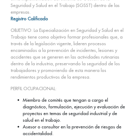
Seguridad y Salud en el Trabajo (SGSST) dentro de las
empresas.
Registro Calificado
OBJETIVO: La Especialización en Seguridad y Salud en el
Trabajo tiene como objetivo formar profesionales que, a
través de la legislación vigente, lideren procesos
encaminados a la prevención de incidentes, lesiones y
accidentes que se generen en las actividades rutinarias
dentro de la industria, preservando la seguridad de los
trabajadores y promoviendo de esta manera los
rendimientos productivos de la empresa.
PERFIL OCUPACIONAL:
Miembro de comités que tengan a cargo el
diagnóstico, formulación, ejecución y evaluación de
proyectos en temas de seguridad industrial y de
salud en el trabajo.
Asesor o consultor en la prevención de riesgos de
accidentalidad.