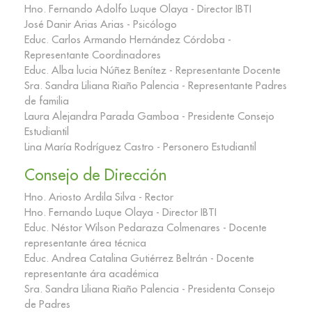
Hno. Fernando Adolfo Luque Olaya - Director IBTI
José Danir Arias Arias - Psicólogo
Educ. Carlos Armando Hernández Córdoba -
Representante Coordinadores
Educ. Alba lucia Núñez Benítez - Representante Docente
Sra. Sandra Liliana Riaño Palencia - Representante Padres
de familia
Laura Alejandra Parada Gamboa - Presidente Consejo
Estudiantil
Lina María Rodríguez Castro - Personero Estudiantil
Consejo de Dirección
Hno. Ariosto Ardila Silva - Rector
Hno. Fernando Luque Olaya - Director IBTI
Educ. Néstor Wilson Pedaraza Colmenares - Docente
representante área técnica
Educ. Andrea Catalina Gutiérrez Beltrán - Docente
representante ára académica
Sra. Sandra Liliana Riaño Palencia - Presidenta Consejo
de Padres