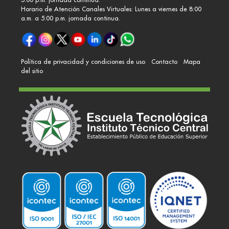
Horario de Atención Canales Virtuales: Lunes a viernes de 8:00
a.m. a 5:00 p.m. jornada continua.
Política de privacidad y condiciones de uso
Contacto
Mapa
del sitio