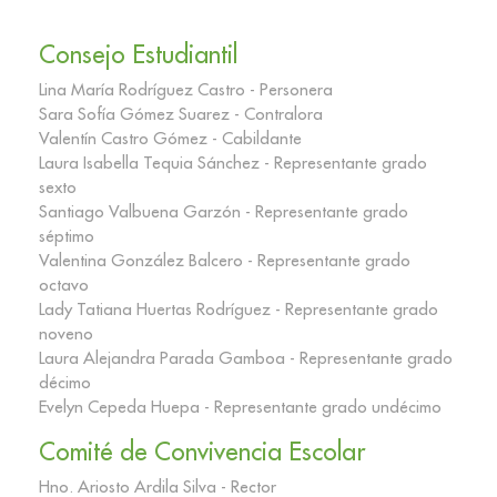
Consejo Estudiantil
Lina María Rodríguez Castro - Personera
Sara Sofía Gómez Suarez - Contralora
Valentín Castro Gómez - Cabildante
Laura Isabella Tequia Sánchez - Representante grado
sexto
Santiago Valbuena Garzón - Representante grado
séptimo
Valentina González Balcero - Representante grado
octavo
Lady Tatiana Huertas Rodríguez - Representante grado
noveno
Laura Alejandra Parada Gamboa - Representante grado
décimo
Evelyn Cepeda Huepa - Representante grado undécimo
Comité de Convivencia Escolar
Hno. Ariosto Ardila Silva - Rector