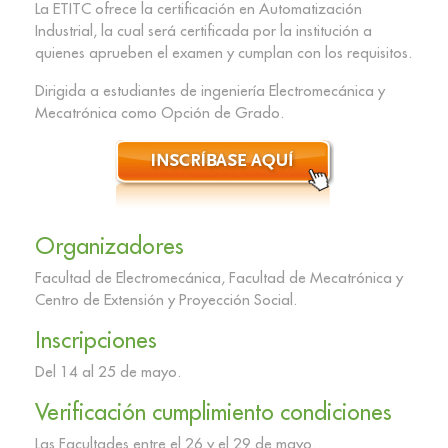
La ETITC ofrece la certificación en Automatización
Industrial, la cual será certificada por la institución a
quienes aprueben el examen y cumplan con los requisitos.
Dirigida a estudiantes de ingeniería Electromecánica y
Mecatrónica como Opción de Grado.
Organizadores
Facultad de Electromecánica, Facultad de Mecatrónica y
Centro de Extensión y Proyección Social.
Inscripciones
Del 14 al 25 de mayo.
Verificación cumplimiento condiciones
Las Facultades entre el 26 y el 29 de mayo.