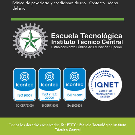
Política de privacidad y condiciones de uso
Contacto
Mapa
del sitio
Todos los derechos reservados ©
- ETITC - Escuela Tecnológica Instituto
Técnico Central