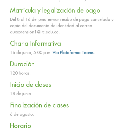
Matrícula y legalización de pago
Del 8 al 16 de junio enviar recibo de pago cancelado y
copia del documento de identidad al correo
auxextension1@itc.edu.co.
Charla Informativa
16 de junio, 5:00 p.m.
Vía Plataforma Teams
.
Duración
120 horas.
Inicio de clases
18 de junio.
Finalización de clases
6 de agosto.
Horario