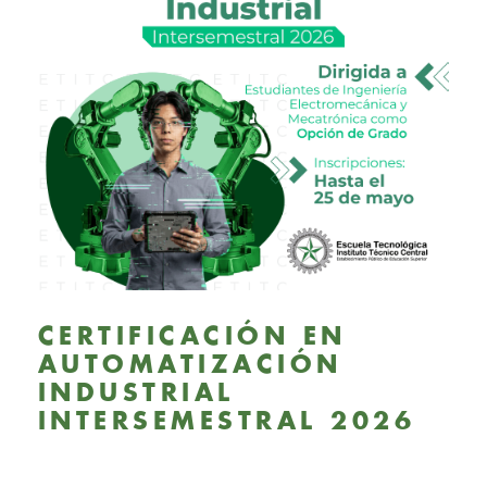
CERTIFICACIÓN EN
AUTOMATIZACIÓN
INDUSTRIAL
INTERSEMESTRAL 2026