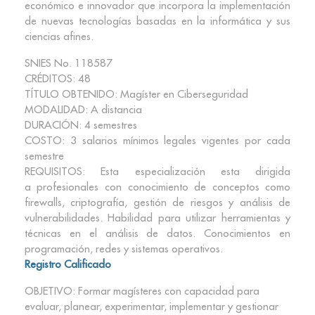
económico e innovador que incorpora la implementación
de nuevas tecnologías basadas en la informática y sus
ciencias afines.
SNIES No. 118587
CRÉDITOS: 48
TÍTULO OBTENIDO: Magíster en Ciberseguridad
MODALIDAD: A distancia
DURACIÓN: 4 semestres
COSTO: 3 salarios mínimos legales vigentes por cada
semestre
REQUISITOS: Esta especialización esta dirigida
a profesionales con conocimiento de conceptos como
firewalls, criptografía, gestión de riesgos y análisis de
vulnerabilidades. Habilidad para utilizar herramientas y
técnicas en el análisis de datos. Conocimientos en
programación, redes y sistemas operativos.
Registro Calificado
OBJETIVO: Formar magísteres con capacidad para
evaluar, planear, experimentar, implementar y gestionar