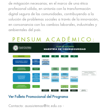
de mitigación necesarias; en el marco de una ética
profesional sólida, en sintonía con la transformación
digital segura de las comunidades, contribuyendo a la
solución de problemas sociales a través de la innovación,
en consonancia con los cambios laborales, industriales y
ambientales del país.
PENSUM ACADÉMICO:
Ver Folleto Promocional del Programa
Contacto: auxsistemas@itc.edu.co -