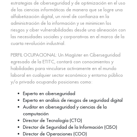
estrategias de ciberseguridad y de optimización en el uso
de las ciencias informáticas de manera que se logre una
alfabetización digital, un nivel de confianza en la
administración de la información y se minimicen los
riesgos y ciber vulnerabilidades desde una alineación con
las necesidades sociales y corporativas en el marco de la
cuarta revolución industrial.
PERFIL OCUPACIONAL: Un Magíster en Ciberseguridad
egresado de la ETITC, contará con conocimientos y
habilidades para vincularse activamente en el mundo
laboral en cualquier sector económico y entorno público
y/o privado ocupando posiciones como:
Experto en ciberseguridad
Experto en análisis de riesgos de seguridad digital
Auditor en ciberseguridad y ciencias de la
computación
Director de Tecnología (CTO)
Director de Seguridad de la Información (CISO)
Director de Operaciones (COO)