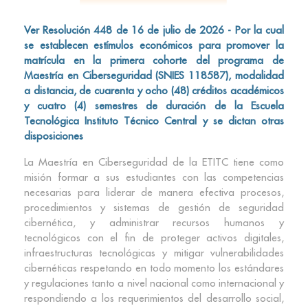
Ver Resolución 448 de 16 de julio de 2026 - Por la cual
se establecen estímulos económicos para promover la
matrícula en la primera cohorte del programa de
Maestría en Ciberseguridad (SNIES 118587), modalidad
a distancia, de cuarenta y ocho (48) créditos académicos
y cuatro (4) semestres de duración de la Escuela
Tecnológica Instituto Técnico Central y se dictan otras
disposiciones
La Maestría en Ciberseguridad de la ETITC tiene como
misión formar a sus estudiantes con las competencias
necesarias para liderar de manera efectiva procesos,
procedimientos y sistemas de gestión de seguridad
cibernética, y administrar recursos humanos y
tecnológicos con el fin de proteger activos digitales,
infraestructuras tecnológicas y mitigar vulnerabilidades
cibernéticas respetando en todo momento los estándares
y regulaciones tanto a nivel nacional como internacional y
respondiendo a los requerimientos del desarrollo social,