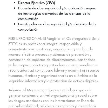
Director Ejecutivo (CEO)
Docente de ciberseguridad y/o aplicación segura
de tecnologías derivadas de las ciencias de la
computación
Investigador en ciberseguridad y/o ciencias de la
computación
PERFIL PROFESIONAL: El Magíster en Ciberseguridad de la
ETITC es un profesional integro, responsable y
competente para gestionar, estandarizar y auditar de
manera efectiva procesos y sistemas de prevención y
contención de impactos de ciberamenazas, basándose
en las mejores prácticas y estándares internacionalmente
reconocidos, así como, para liderar y administrar recursos
humanos, técnicos y organizacionales en el ámbito de la
seguridad informática y la protección de activos digitales.
Además, el Magíster en Ciberseguridad es capaz de
generar conciencia a nivel organizacional y social sobre
los riesgos asociados con las interacciones en línea de
alta vulnerabilidad, así como los impactos y las medidas