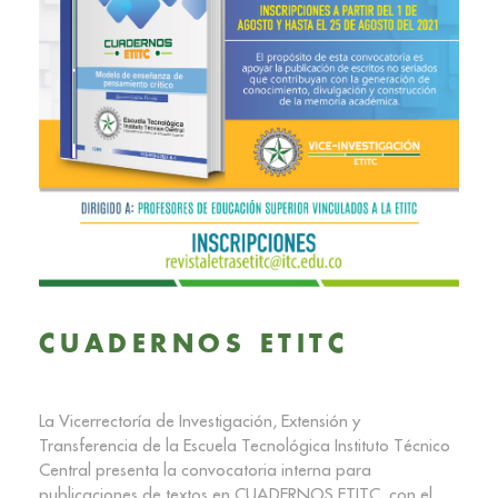
CUADERNOS ETITC
La Vicerrectoría de Investigación, Extensión y
Transferencia de la Escuela Tecnológica Instituto Técnico
Central presenta la convocatoria interna para
publicaciones de textos en CUADERNOS ETITC, con el