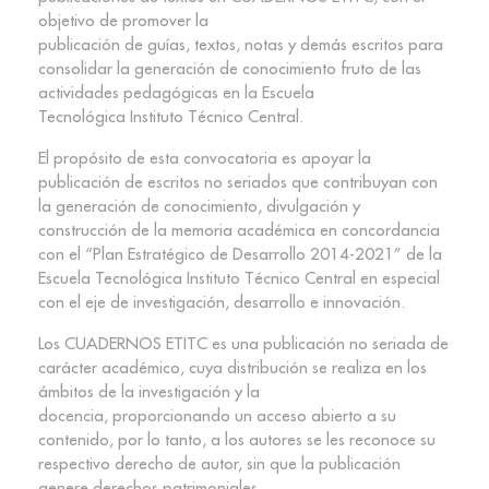
objetivo de promover la
publicación de guías, textos, notas y demás escritos para
consolidar la generación de conocimiento fruto de las
actividades pedagógicas en la Escuela
Tecnológica Instituto Técnico Central.
El propósito de esta convocatoria es apoyar la
publicación de escritos no seriados que contribuyan con
la generación de conocimiento, divulgación y
construcción de la memoria académica en concordancia
con el “Plan Estratégico de Desarrollo 2014-2021” de la
Escuela Tecnológica Instituto Técnico Central en especial
con el eje de investigación, desarrollo e innovación.
Los CUADERNOS ETITC es una publicación no seriada de
carácter académico, cuya distribución se realiza en los
ámbitos de la investigación y la
docencia, proporcionando un acceso abierto a su
contenido, por lo tanto, a los autores se les reconoce su
respectivo derecho de autor, sin que la publicación
genere derechos patrimoniales.