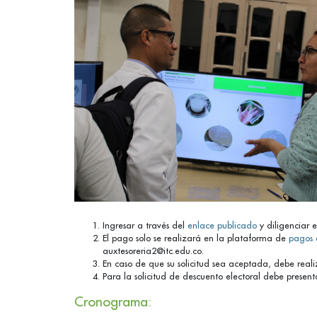
Ingresar a través del
enlace publicado
y diligenciar e
El pago solo se realizará en la plataforma de
pagos 
auxtesoreria2@itc.edu.co.
En caso de que su solicitud sea aceptada, debe realiz
Para la solicitud de descuento electoral debe presenta
Cronograma: