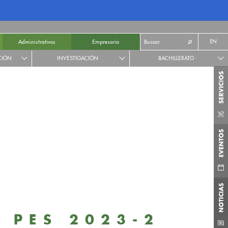
EN
Administrativos
Empresario
CIÓN
INVESTIGACIÓN
BACHILLERATO
 PES 2023-2