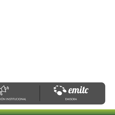
IÓN INSTITUCIONAL
EMISORA