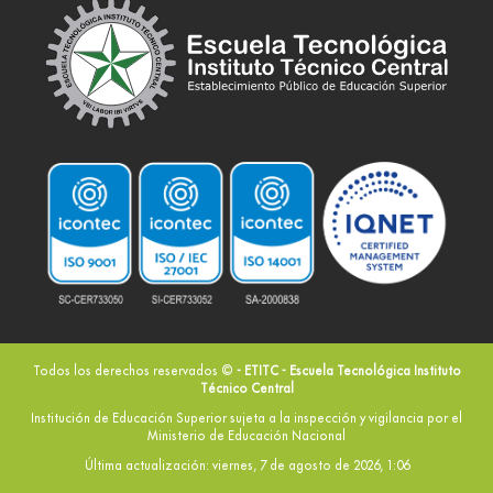
Todos los derechos reservados ©
- ETITC - Escuela Tecnológica Instituto
Técnico Central
Institución de Educación Superior sujeta a la inspección y vigilancia por el
Ministerio de Educación Nacional
Última actualización: viernes, 7 de agosto de 2026, 1:06