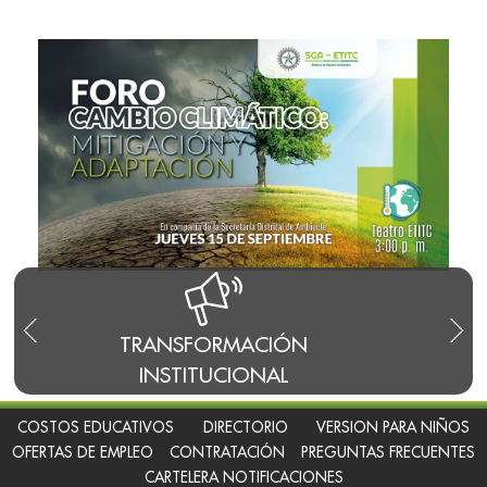
S
TRANSFORMACIÓN
INSTITUCIONAL
COSTOS EDUCATIVOS
DIRECTORIO
VERSION PARA NIÑOS
OFERTAS DE EMPLEO
CONTRATACIÓN
PREGUNTAS FRECUENTES
CARTELERA NOTIFICACIONES