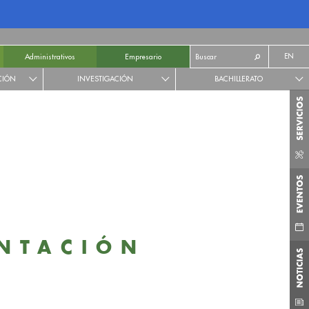
EN
Administrativos
Empresario
CIÓN
INVESTIGACIÓN
BACHILLERATO
ENTACIÓN