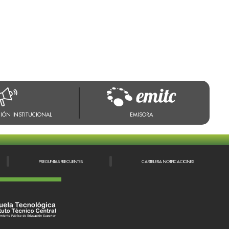
IÓN INSTITUCIONAL
EMISORA
PREGUNTAS FRECUENTES
CARTELERA NOTIFICACIONES