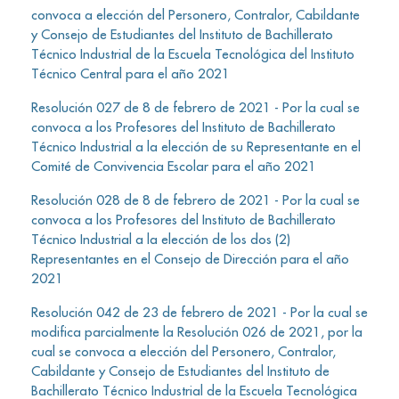
convoca a elección del Personero, Contralor, Cabildante
y Consejo de Estudiantes del Instituto de Bachillerato
Técnico Industrial de la Escuela Tecnológica del Instituto
Técnico Central para el año 2021
Resolución 027 de 8 de febrero de 2021 - Por la cual se
convoca a los Profesores del Instituto de Bachillerato
Técnico Industrial a la elección de su Representante en el
Comité de Convivencia Escolar para el año 2021
Resolución 028 de 8 de febrero de 2021 - Por la cual se
convoca a los Profesores del Instituto de Bachillerato
Técnico Industrial a la elección de los dos (2)
Representantes en el Consejo de Dirección para el año
2021
Resolución 042 de 23 de febrero de 2021 - Por la cual se
modifica parcialmente la Resolución 026 de 2021, por la
cual se convoca a elección del Personero, Contralor,
Cabildante y Consejo de Estudiantes del Instituto de
Bachillerato Técnico Industrial de la Escuela Tecnológica