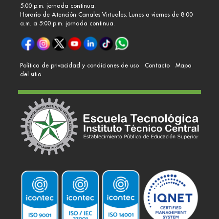
5:00 p.m. jornada continua.
Horario de Atención Canales Virtuales: Lunes a viernes de 8:00
a.m. a 5:00 p.m. jornada continua.
Política de privacidad y condiciones de uso
Contacto
Mapa
del sitio