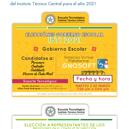
del Instituto Técnico Central para el año 2021