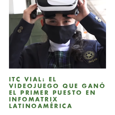
ITC VIAL: EL
VIDEOJUEGO QUE GANÓ
EL PRIMER PUESTO EN
INFOMATRIX
LATINOAMÉRICA