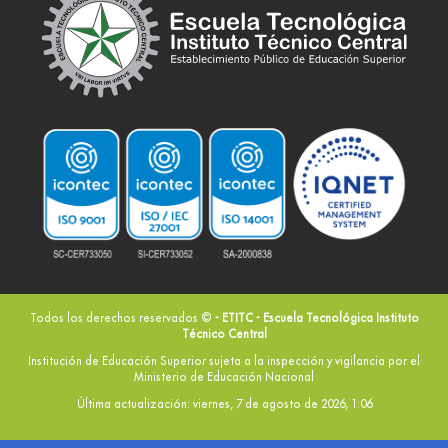
Todos los derechos reservados ©
- ETITC - Escuela Tecnológica Instituto
Técnico Central
Institución de Educación Superior sujeta a la inspección y vigilancia por el
Ministerio de Educación Nacional
Última actualización: viernes, 7 de agosto de 2026, 1:06