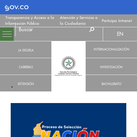
Logo Gobierno de Colombia
Transparencia y Acceso a la
Atención y Servicios a
Participa
Intranet
Información Pública
la Ciudadanía
EN
INTERNACIONALIZACIÓN
LA ESCUELA
CARRERAS
INVESTIGACIÓN
EXTENSIÓN
BACHILLERATO