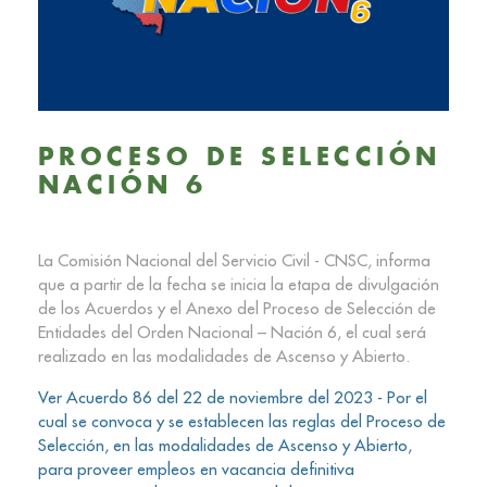
PROCESO DE SELECCIÓN
NACIÓN 6
La Comisión Nacional del Servicio Civil - CNSC, informa
que a partir de la fecha se inicia la etapa de divulgación
de los Acuerdos y el Anexo del Proceso de Selección de
Entidades del Orden Nacional – Nación 6, el cual será
realizado en las modalidades de Ascenso y Abierto.
Ver Acuerdo 86 del 22 de noviembre del 2023 - Por el
cual se convoca y se establecen las reglas del Proceso de
Selección, en las modalidades de Ascenso y Abierto,
para proveer empleos en vacancia definitiva