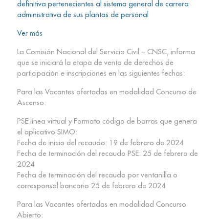
definitiva pertenecientes al sistema general de carrera
administrativa de sus plantas de personal
Ver más
La Comisión Nacional del Servicio Civil – CNSC, informa
que se iniciará la etapa de venta de derechos de
participación e inscripciones en las siguientes fechas:
Para las Vacantes ofertadas en modalidad Concurso de
Ascenso:
PSE línea virtual y Formato código de barras que genera
el aplicativo SIMO:
Fecha de inicio del recaudo: 19 de febrero de 2024
Fecha de terminación del recaudo PSE: 25 de febrero de
2024
Fecha de terminación del recaudo por ventanilla o
corresponsal bancario 25 de febrero de 2024
Para las Vacantes ofertadas en modalidad Concurso
Abierto: