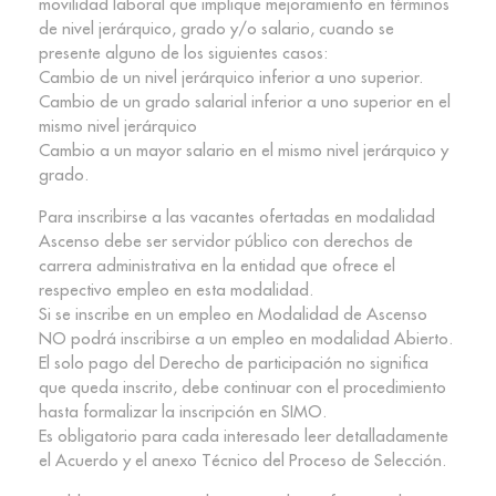
movilidad laboral que implique mejoramiento en términos
de nivel jerárquico, grado y/o salario, cuando se
presente alguno de los siguientes casos:
Cambio de un nivel jerárquico inferior a uno superior.
Cambio de un grado salarial inferior a uno superior en el
mismo nivel jerárquico
Cambio a un mayor salario en el mismo nivel jerárquico y
grado.
Para inscribirse a las vacantes ofertadas en modalidad
Ascenso debe ser servidor público con derechos de
carrera administrativa en la entidad que ofrece el
respectivo empleo en esta modalidad.
Si se inscribe en un empleo en Modalidad de Ascenso
NO podrá inscribirse a un empleo en modalidad Abierto.
El solo pago del Derecho de participación no significa
que queda inscrito, debe continuar con el procedimiento
hasta formalizar la inscripción en SIMO.
Es obligatorio para cada interesado leer detalladamente
el Acuerdo y el anexo Técnico del Proceso de Selección.