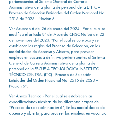
pertenecientes al Sistema General de Carrera
Administrativa de la planta de personal de la ETITC –
Proceso de Selección Entidades del Orden Nacional No.
2515 de 2023 – Nación 6
Ver Acuerdo 6 del 26 de enero del 2024 - Por el cual se
modifica el artículo 8° del Acuerdo CNSC No.86 del 22
de noviembre del 2023, "Por el cual se convoca y se
establecen las reglas del Proceso de Selección, en las
modalidades de Ascenso y Abierto, para proveer
empleos en vacancia definitiva pertenecientes al Sistema
General de Carrera Administrativa de la planta de
personal de la ESCUELA TECNOLÓGICA INSTITUTO
TÉCNICO CENTRAL (ITC) - Proceso de Selección
Entidades del Orden Nacional No. 2515 de 2023 –
Nación 6"
.
Ver Anexo Técnico - Por el cual se establecen las
especificaciones técnicas de las diferentes etapas del
"Proceso de selección nación 6", En las modalidades de
ascenso y abierto, para proveer los empleos en vacancia