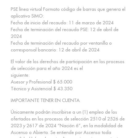
PSE línea virtual Formato código de barras que genera el
aplicativo SIMO:
Fecha de inicio del recaudo: 11 de marzo de 2024
Fecha de terminación del recaudo PSE: 12 de abril de
2024
Fecha de terminación del recaudo por ventanilla o
corresponsal bancario: 12 de abril de 2024
El valor de los derechos de participación en los procesos
de selección para el año 2024 es el
siguiente:
Asesor y Profesional $ 65.000
Técnico y Asistencial $ 43.350
IMPORTANTE TENER EN CUENTA
Únicamente podrán inscribirse a un (1) empleo de los
ofertados en los procesos de selección 2510 al 2526 de
2023 y 2617 de 2024 “Nación 6”, en la modalidad de
Ascenso o Abierto. Se entiende por Ascenso toda