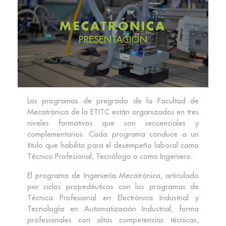
MECATRÓNICA
PRESENTACIÓN
Los programas de pregrado de la Facultad de
Mecatrónica de la ETITC están organizados en tres
niveles formativos que son secuenciales y
complementarios. Cada programa conduce a un
título que habilita para el desempeño laboral como
Técnico Profesional, Tecnólogo o como Ingeniero.
El programa de Ingeniería Mecatrónica, articulado
por ciclos propedéuticos con los programas de
Técnica Profesional en Electrónica Industrial y
Tecnología en Automatización Industrial, forma
profesionales con altas competencias técnicas,