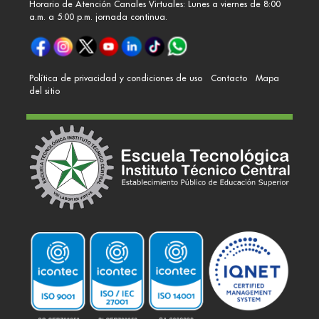
Horario de Atención Canales Virtuales: Lunes a viernes de 8:00
a.m. a 5:00 p.m. jornada continua.
Política de privacidad y condiciones de uso
Contacto
Mapa
del sitio