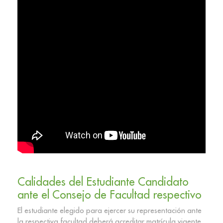
Calidades del Estudiante Candidato
ante el Consejo de Facultad respectivo
El estudiante elegido para ejercer su representación ante
la respectiva facultad deberá acreditar matrícula vigente,