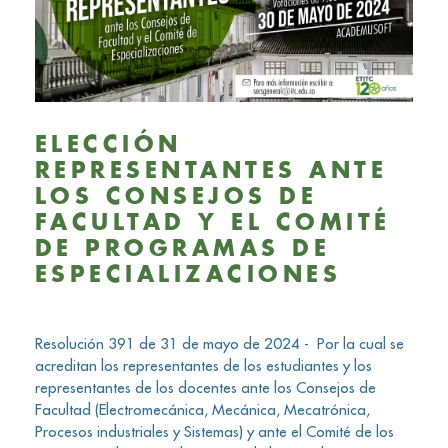
ELECCIÓN
REPRESENTANTES ANTE
LOS CONSEJOS DE
FACULTAD Y EL COMITÉ
DE PROGRAMAS DE
ESPECIALIZACIONES
Resolución 391 de 31 de mayo de 2024 - Por la cual se
acreditan los representantes de los estudiantes y los
representantes de los docentes ante los Consejos de
Facultad (Electromecánica, Mecánica, Mecatrónica,
Procesos industriales y Sistemas) y ante el Comité de los