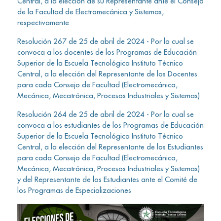
Central, a la elección de su Representante ante el Consejo
de la Facultad de Electromecánica y Sistemas,
respectivamente
Resolución 267 de 25 de abril de 2024 - Por la cual se
convoca a los docentes de los Programas de Educación
Superior de la Escuela Tecnológica Instituto Técnico
Central, a la elección del Representante de los Docentes
para cada Consejo de Facultad (Electromecánica,
Mecánica, Mecatrónica, Procesos Industriales y Sistemas)
Resolución 264 de 25 de abril de 2024 - Por la cual se
convoca a los estudiantes de los Programas de Educación
Superior de la Escuela Tecnológica Instituto Técnico
Central, a la elección del Representante de los Estudiantes
para cada Consejo de Facultad (Electromecánica,
Mecánica, Mecatrónica, Procesos Industriales y Sistemas)
y del Representante de los Estudiantes ante el Comité de
los Programas de Especializaciones