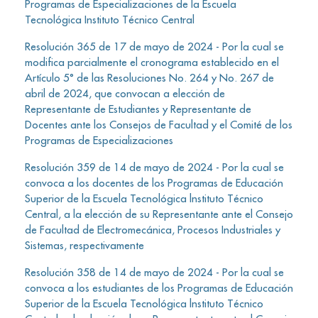
Programas de Especializaciones de la Escuela
Tecnológica Instituto Técnico Central
Resolución 365 de 17 de mayo de 2024 - Por la cual se
modifica parcialmente el cronograma establecido en el
Artículo 5° de las Resoluciones No. 264 y No. 267 de
abril de 2024, que convocan a elección de
Representante de Estudiantes y Representante de
Docentes ante los Consejos de Facultad y el Comité de los
Programas de Especializaciones
Resolución 359 de 14 de mayo de 2024 - Por la cual se
convoca a los docentes de los Programas de Educación
Superior de la Escuela Tecnológica lnstituto Técnico
Central, a la elección de su Representante ante el Consejo
de Facultad de Electromecánica, Procesos Industriales y
Sistemas, respectivamente
Resolución 358 de 14 de mayo de 2024 - Por la cual se
convoca a los estudiantes de los Programas de Educación
Superior de la Escuela Tecnológica lnstituto Técnico