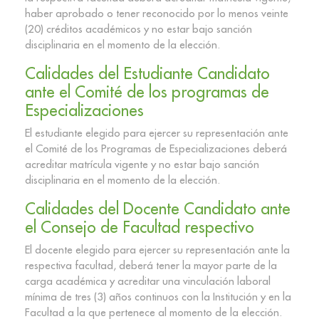
haber aprobado o tener reconocido por lo menos veinte
(20) créditos académicos y no estar bajo sanción
disciplinaria en el momento de la elección.
Calidades del Estudiante Candidato
ante el Comité de los programas de
Especializaciones
El estudiante elegido para ejercer su representación ante
el Comité de los Programas de Especializaciones deberá
acreditar matrícula vigente y no estar bajo sanción
disciplinaria en el momento de la elección.
Calidades del Docente Candidato ante
el Consejo de Facultad respectivo
El docente elegido para ejercer su representación ante la
respectiva facultad, deberá tener la mayor parte de la
carga académica y acreditar una vinculación laboral
mínima de tres (3) años continuos con la Institución y en la
Facultad a la que pertenece al momento de la elección.