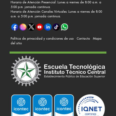
Horario de Atención Presencial: Lunes a viernes de 8:00 a.m. a
5:00 p.m. jornada continua.
Horario de Atención Canales Virtuales: Lunes a viernes de 8:00
a.m. a 5:00 p.m. jornada continua.
Política de privacidad y condiciones de uso
Contacto
Mapa
del sitio