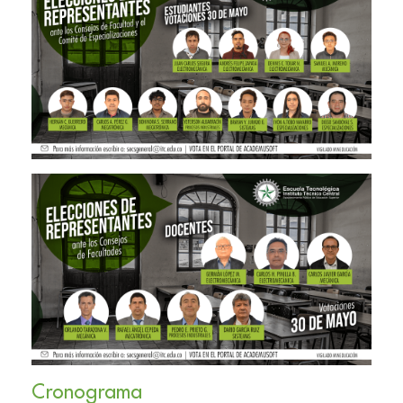
Cronograma