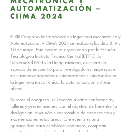
MECATRÓNICA Y
AUTOMATIZACIÓN –
CIIMA 2024
El XIII Congreso Internacional de Ingeniería Mecatrónica y
Automatización – CIIMA 2024 se realizará los días 8, 9 y
10 de mayo. Este evento es organizado por la Escuela
Tecnológica Instituto Técnico Central (ETITC), la
Universidad EAN y la Uniagustiniana, este será un
espacio de encuentro para investigadores, empresas e
instituciones nacionales e internacionales interesados en
la ingeniería mecatrónica, la automatización y áreas
afines.
Durante el congreso, se llevarán a cabo conferencias,
talleres y presentaciones, con el objetivo de fomentar la
divulgación, discusión e intercambio de conocimiento y
experiencia en estas áreas. Este evento es una
oportunidad para establecer contactos, compartir