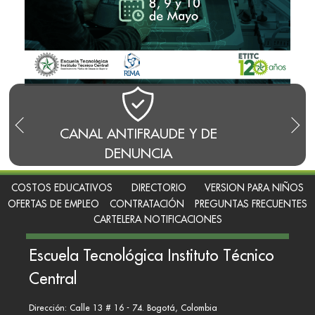
CANAL ANTIFRAUDE Y DE
BLO
DENUNCIA
COSTOS EDUCATIVOS
DIRECTORIO
VERSION PARA NIÑOS
OFERTAS DE EMPLEO
CONTRATACIÓN
PREGUNTAS FRECUENTES
CARTELERA NOTIFICACIONES
Escuela Tecnológica Instituto Técnico
Central
Dirección: Calle 13 # 16 - 74. Bogotá, Colombia