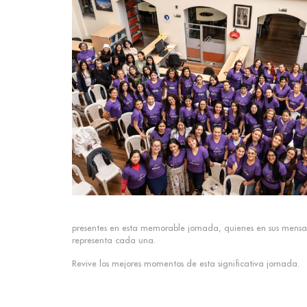
presentes en esta memorable jornada, quienes en sus mensaje
representa cada una.
Revive los mejores momentos de esta significativa jornada.