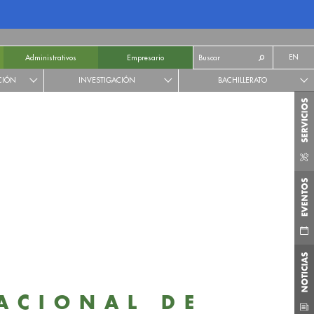
EN
Administrativos
Empresario
CIÓN
INVESTIGACIÓN
BACHILLERATO
ACIONAL DE