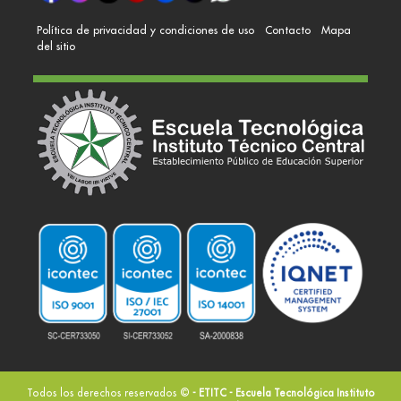
Política de privacidad y condiciones de uso
Contacto
Mapa
del sitio
Todos los derechos reservados ©
- ETITC - Escuela Tecnológica Instituto