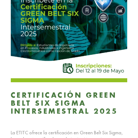
CERTIFICACIÓN GREEN
BELT SIX SIGMA
INTERSEMESTRAL 2025
La ETITC ofrece la certificación en Green Belt Six Sigma,