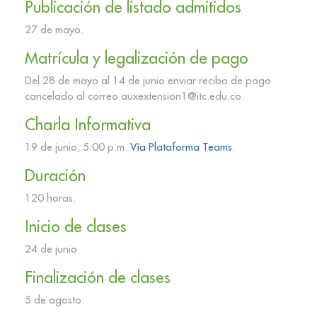
Publicación de listado admitidos
27 de mayo.
Matrícula y legalización de pago
Del 28 de mayo al 14 de junio enviar recibo de pago
cancelado al correo auxextension1@itc.edu.co.
Charla Informativa
19 de junio, 5:00 p.m.
Vía Plataforma Teams
.
Duración
120 horas.
Inicio de clases
24 de junio.
Finalización de clases
5 de agosto.