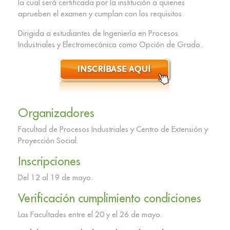
la cual será certificada por la institución a quienes
aprueben el examen y cumplan con los requisitos.
Dirigida a estudiantes de Ingeniería en Procesos
Industriales y Electromecánica como Opción de Grado.
Organizadores
Facultad de Procesos Industriales y Centro de Extensión y
Proyección Social.
Inscripciones
Del 12 al 19 de mayo.
Verificación cumplimiento condiciones
Las Facultades entre el 20 y el 26 de mayo.