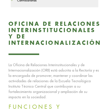
Convocatorias
OFICINA DE RELACIONES
INTERINSTITUCIONALES
Y DE
INTERNACIONALIZACIÓN
La Oficina de Relaciones Interinstitucionales y de
Internacionalización (ORII) está adscrita a la Rectoría y es
la encargada de promover, mantener y coordinar las
actividades de relaciones de la Escuela Tecnológica
Instituto Técnico Central que contribuyan a su
fortalecimiento organizacional y ampliación de su
impacto en la sociedad.
FUNCIONES Y