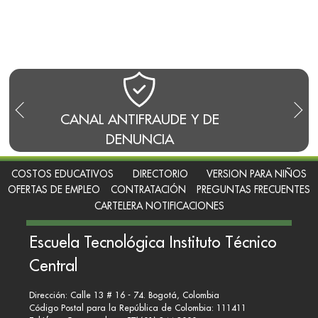
CANAL ANTIFRAUDE Y DE
BLO
DENUNCIA
COSTOS EDUCATIVOS
DIRECTORIO
VERSION PARA NIÑOS
OFERTAS DE EMPLEO
CONTRATACIÓN
PREGUNTAS FRECUENTES
CARTELERA NOTIFICACIONES
Escuela Tecnológica Instituto Técnico
Central
Dirección: Calle 13 # 16 - 74. Bogotá, Colombia
Código Postal para la República de Colombia: 111411