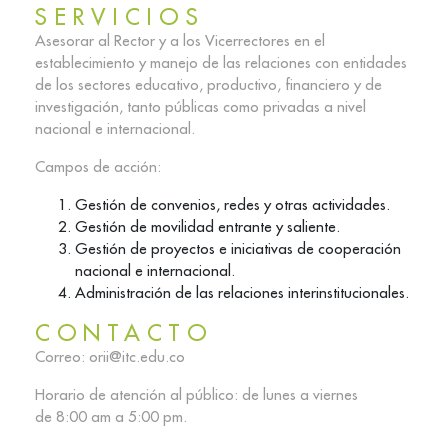
SERVICIOS
Asesorar al Rector y a los Vicerrectores en el
establecimiento y manejo de las relaciones con entidades
de los sectores educativo, productivo, financiero y de
investigación, tanto públicas como privadas a nivel
nacional e internacional.
Campos de acción:
Gestión de convenios, redes y otras actividades.
Gestión de movilidad entrante y saliente.
Gestión de proyectos e iniciativas de cooperación
nacional e internacional.
Administración de las relaciones interinstitucionales.
CONTACTO
Correo: orii@itc.edu.co
Horario de atención al público: de lunes a viernes
de 8:00 am a 5:00 pm.