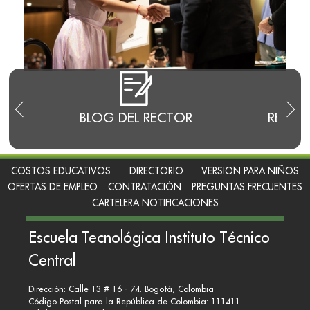
E
BLOG DEL RECTOR
RENDI
COSTOS EDUCATIVOS
DIRECTORIO
VERSION PARA NIÑOS
OFERTAS DE EMPLEO
CONTRATACIÓN
PREGUNTAS FRECUENTES
CARTELERA NOTIFICACIONES
Escuela Tecnológica Instituto Técnico
Central
Dirección: Calle 13 # 16 - 74. Bogotá, Colombia
Código Postal para la República de Colombia: 111411