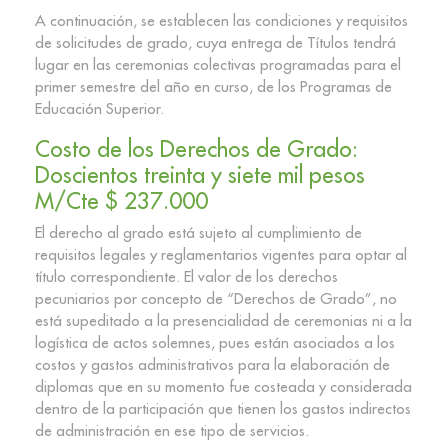
A continuación, se establecen las condiciones y requisitos
de solicitudes de grado, cuya entrega de Títulos tendrá
lugar en las ceremonias colectivas programadas para el
primer semestre del año en curso, de los Programas de
Educación Superior.
Costo de los Derechos de Grado:
Doscientos treinta y siete mil pesos
M/Cte $ 237.000
El derecho al grado está sujeto al cumplimiento de
requisitos legales y reglamentarios vigentes para optar al
título correspondiente. El valor de los derechos
pecuniarios por concepto de “Derechos de Grado”, no
está supeditado a la presencialidad de ceremonias ni a la
logística de actos solemnes, pues están asociados a los
costos y gastos administrativos para la elaboración de
diplomas que en su momento fue costeada y considerada
dentro de la participación que tienen los gastos indirectos
de administración en ese tipo de servicios.