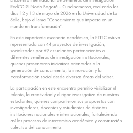
Encuentro Internacional de Semilleros de Investigación
RedCOLSI Nodo Bogotá – Cundinamarca, realizado los
días 12 y 13 de mayo de 2026 en la Universidad de La
Salle, bajo el lema “Conocimiento que impacta en un
mundo en transformación”.
En este importante escenario académico, la ETITC estuvo
representada con 44 proyectos de investigación,
socializados por 69 estudiantes pertenecientes a
diferentes semilleros de investigación institucionales,
quienes presentaron iniciativas orientadas a la
generación de conocimiento, la innovación y la
transformación social desde diversas áreas del saber.
La participación en este encuentro permitió visibilizar el
talento, la creatividad y el rigor investigativo de nuestros
estudiantes, quienes compartieron sus propuestas con
investigadores, docentes y estudiantes de distintas
instituciones nacionales e internacionales, fortaleciendo
así los procesos de intercambio académico y construcción
colectiva del conocimiento.