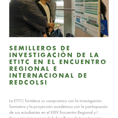
SEMILLEROS DE
INVESTIGACIÓN DE LA
ETITC EN EL ENCUENTRO
REGIONAL E
INTERNACIONAL DE
REDCOLSI
La ETITC fortalece su compromiso con la investigación
formativa y la proyección académica con la participación
de sus estudiantes en el XXIV Encuentro Regional y I