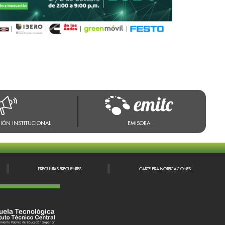
IÓN INSTITUCIONAL
EMISORA
PREGUNTAS FRECUENTES
CARTELERA NOTIFICACIONES