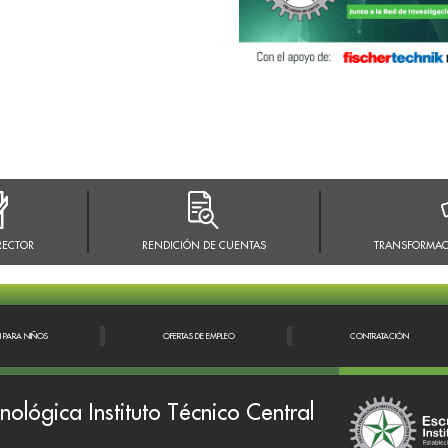
RECTOR
RENDICIÓN DE CUENTAS
TRANSFORMAC
N PARA NIÑOS
OFERTAS DE EMPLEO
CONTRATACIÓN
nológica Instituto Técnico Central