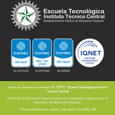
Todos los derechos reservados ©
- ETITC - Escuela Tecnológica Instituto
Técnico Central
Institución de Educación Superior sujeta a la inspección y vigilancia por el
Ministerio de Educación Nacional
Última actualización: viernes, 7 de agosto de 2026, 1:06