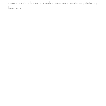
construcción de una sociedad más incluyente, equitativa y
humana.