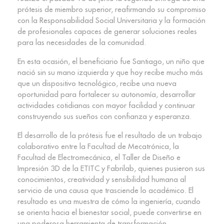
prótesis de miembro superior, reafirmando su compromiso
con la Responsabilidad Social Universitaria y la formación
de profesionales capaces de generar soluciones reales
para las necesidades de la comunidad.
En esta ocasión, el beneficiario fue Santiago, un niño que
nació sin su mano izquierda y que hoy recibe mucho más
que un dispositivo tecnológico, recibe una nueva
oportunidad para fortalecer su autonomía, desarrollar
actividades cotidianas con mayor facilidad y continuar
construyendo sus sueños con confianza y esperanza.
El desarrollo de la prótesis fue el resultado de un trabajo
colaborativo entre la Facultad de Mecatrónica, la
Facultad de Electromecánica, el Taller de Diseño e
Impresión 3D de la ETITC y Fabrilab, quienes pusieron sus
conocimientos, creatividad y sensibilidad humana al
servicio de una causa que trasciende lo académico. El
resultado es una muestra de cómo la ingeniería, cuando
se orienta hacia el bienestar social, puede convertirse en
una poderosa herramienta de transformación.