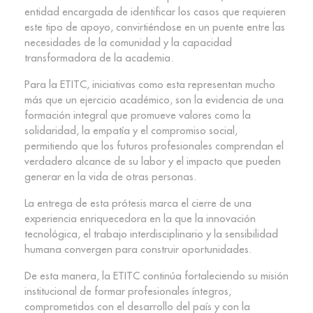
entidad encargada de identificar los casos que requieren
este tipo de apoyo, convirtiéndose en un puente entre las
necesidades de la comunidad y la capacidad
transformadora de la academia.
Para la ETITC, iniciativas como esta representan mucho
más que un ejercicio académico, son la evidencia de una
formación integral que promueve valores como la
solidaridad, la empatía y el compromiso social,
permitiendo que los futuros profesionales comprendan el
verdadero alcance de su labor y el impacto que pueden
generar en la vida de otras personas.
La entrega de esta prótesis marca el cierre de una
experiencia enriquecedora en la que la innovación
tecnológica, el trabajo interdisciplinario y la sensibilidad
humana convergen para construir oportunidades.
De esta manera, la ETITC continúa fortaleciendo su misión
institucional de formar profesionales íntegros,
comprometidos con el desarrollo del país y con la