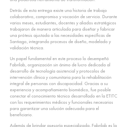
Detrás de esta entrega existe una historia de trabajo
colaborativo, compromiso y vocación de servicio. Durante
varios meses, estudiantes, docentes y aliados estratégicos
trabajaron de manera articulada para diseñar y fabricar
una prótesis ajustada a las necesidades específicas de
Santiago, integrando procesos de diseño, modelado y
validación técnica.
Un papel fundamental en este proceso lo desempeñó
Fabrilab, organización sin ánimo de lucro dedicada al
desarrollo de tecnología asistencial y protocolos de
intervención clínica y comunitaria para la rehabilitación
integral de personas con discapacidad. Gracias a su
experiencia y acompañamiento biomédico, fue posible
conectar el conocimiento técnico desarrollado en la ETITC
con los requerimientos médicos y funcionales necesarios
para garantizar una solución adecuada para el
beneficiario.
Además de brindar asesoría especializada, Fabrilab es la