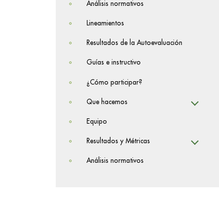
Análisis normativos
Lineamientos
Resultados de la Autoevaluación
Guías e instructivo
¿Cómo participar?
Que hacemos
Equipo
Resultados y Métricas
Análisis normativos