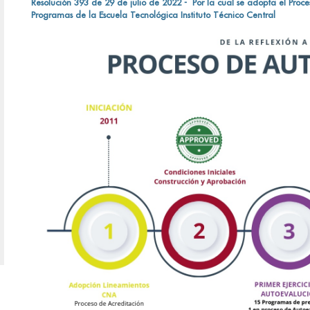
Resolución 393 de 29 de julio de 2022 - Por la cual se adopta el Pro
Programas de la Escuela Tecnológica Instituto Técnico Central