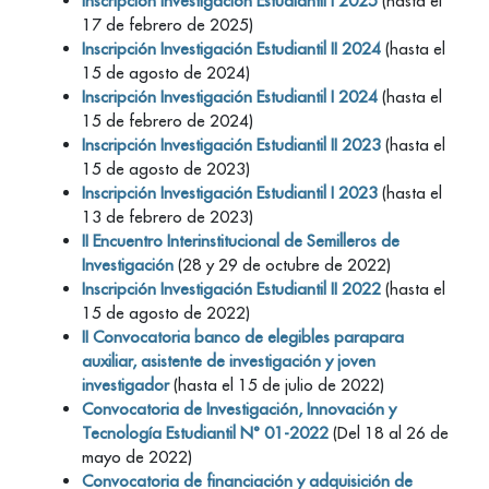
Inscripción Investigación Estudiantil I 2025
(hasta el
17 de febrero de 2025)
Inscripción Investigación Estudiantil II 2024
(hasta el
15 de agosto de 2024)
Inscripción Investigación Estudiantil I 2024
(hasta el
15 de febrero de 2024)
Inscripción Investigación Estudiantil II 2023
(hasta el
15 de agosto de 2023)
Inscripción Investigación Estudiantil I 2023
(hasta el
13 de febrero de 2023)
II Encuentro Interinstitucional de Semilleros de
Investigación
(28 y 29 de octubre de 2022)
Inscripción Investigación Estudiantil II 2022
(hasta el
15 de agosto de 2022)
II Convocatoria banco de elegibles parapara
auxiliar, asistente de investigación y joven
investigador
(hasta el 15 de julio de 2022)
Convocatoria de Investigación, Innovación y
Tecnología Estudiantil N° 01-2022
(Del 18 al 26 de
mayo de 2022)
Convocatoria de financiación y adquisición de