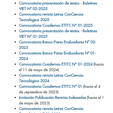
Convocatoria presentación de textos - Boletines
VIET Nº 02-2025
Convocatoria revista Letras ConCiencia
Tecnológica 2025
Convocatoria Cuadernos ETITC N° 01-2025
Convocatoria presentación de textos - Boletines
VIET Nº 01-2025
Convocatoria Banco Pares Evaluadores Nº 02-
2025
Convocatoria Banco Pares Evaluadores Nº 01-
2024
Convocatoria Cuadernos ETITC N° 01-2024
(hasta
el 11 de mayo de 2024)
Convocatoria revista Letras ConCiencia
Tecnológica 2024
Convocatoria Cuadernos ETITC N° 01
(hasta el 4
de septiembre de 2023)
Invitación Publicación Revistas Indexadas
(hasta el 1
de mayo de 2023)
Convocatoria revista Letras ConCiencia