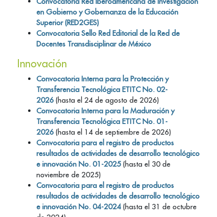
Convocatoria Red Iberoamericana de Investigación
en Gobierno y Gobernanza de la Educación
Superior (RED2GES)
Convocatoria Sello Red Editorial de la Red de
Docentes Transdisciplinar de México
Innovación
Convocatoria Interna para la Protección y
Transferencia Tecnológica ETITC No. 02-
2026
(hasta el 24 de agosto de 2026)
Convocatoria Interna para la Maduración y
Transferencia Tecnológica ETITC No. 01-
2026
(hasta el 14 de septiembre de 2026)
Convocatoria para el registro de productos
resultados de actividades de desarrollo tecnológico
e innovación No. 01-2025
(hasta el 30 de
noviembre de 2025)
Convocatoria para el registro de productos
resultados de actividades de desarrollo tecnológico
e innovación No. 04-2024
(hasta el 31 de octubre