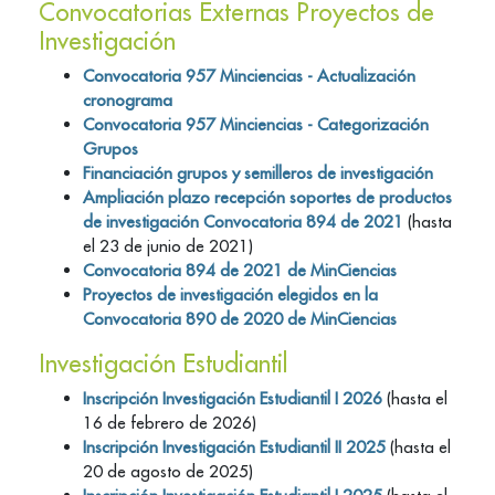
Convocatorias Externas Proyectos de
Investigación
Convocatoria 957 Minciencias - Actualización
cronograma
Convocatoria 957 Minciencias - Categorización
Grupos
Financiación grupos y semilleros de investigación
Ampliación plazo recepción soportes de productos
de investigación Convocatoria 894 de 2021
(hasta
el 23 de junio de 2021)
Convocatoria 894 de 2021 de MinCiencias
Proyectos de investigación elegidos en la
Convocatoria 890 de 2020 de MinCiencias
Investigación Estudiantil
Inscripción Investigación Estudiantil I 2026
(hasta el
16 de febrero de 2026)
Inscripción Investigación Estudiantil II 2025
(hasta el
20 de agosto de 2025)