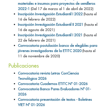
materiales e insumos para proyectos de semilleros
2022-1
(Del 17 de marzo al 1 de abril de 2022)
Inscripción Investigación Estudiantil I 2022
(hasta el
16 de febrero de 2022)
Inscripción Investigación Estudiantil II 2021
(hasta el
16 de agosto de 2021)
Inscripción Investigación Estudiantil I 2021
(hasta el
22 de febrero de 2021)
Convocatoria postulación banco de elegibles para
jóvenes investigadores de la ETITC 2020
(hasta el
11 de noviembre de 2020)
Publicaciones
Convocatoria revista Letras ConCiencia
Tecnológica 2026
Convocatoria Cuadernos ETITC N° 01-2026
Convocatoria Banco Pares Evaluadores Nº 01-
2026
Convocatoria presentación de textos - Boletines
VIET Nº 01-2026