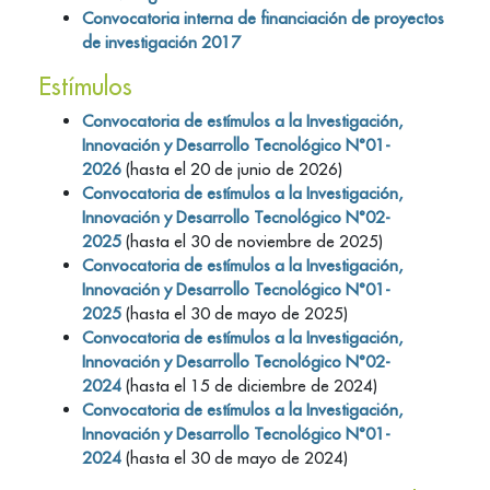
Convocatoria interna de financiación de proyectos
de investigación 2017
Estímulos
Convocatoria de estímulos a la Investigación,
Innovación y Desarrollo Tecnológico N°01-
2026
(hasta el 20 de junio de 2026)
Convocatoria de estímulos a la Investigación,
Innovación y Desarrollo Tecnológico N°02-
2025
(hasta el 30 de noviembre de 2025)
Convocatoria de estímulos a la Investigación,
Innovación y Desarrollo Tecnológico N°01-
2025
(hasta el 30 de mayo de 2025)
Convocatoria de estímulos a la Investigación,
Innovación y Desarrollo Tecnológico N°02-
2024
(hasta el 15 de diciembre de 2024)
Convocatoria de estímulos a la Investigación,
Innovación y Desarrollo Tecnológico N°01-
2024
(hasta el 30 de mayo de 2024)