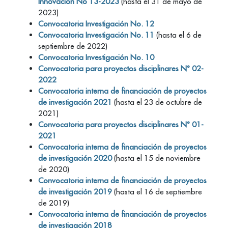
Innovación No 13-2023
(hasta el 31 de mayo de
2023)
Convocatoria Investigación No. 12
Convocatoria Investigación No. 11
(hasta el 6 de
septiembre de 2022)
Convocatoria Investigación No. 10
Convocatoria para proyectos disciplinares N° 02-
2022
Convocatoria interna de financiación de proyectos
de investigación 2021
(hasta el 23 de octubre de
2021)
Convocatoria para proyectos disciplinares N° 01-
2021
Convocatoria interna de financiación de proyectos
de investigación 2020
(hasta el 15 de noviembre
de 2020)
Convocatoria interna de financiación de proyectos
de investigación 2019
(hasta el 16 de septiembre
de 2019)
Convocatoria interna de financiación de proyectos
de investigación 2018