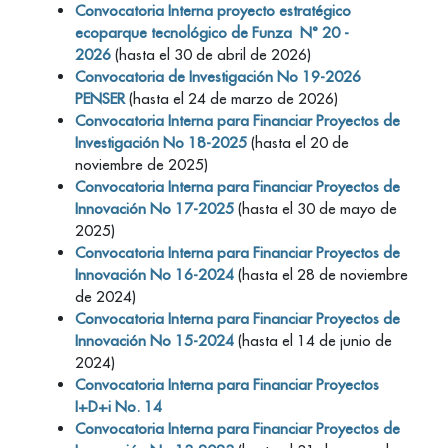
Convocatoria Interna proyecto estratégico
ecoparque tecnológico de Funza N° 20 -
2026
(hasta el 30 de abril de 2026)
Convocatoria de Investigación No 19-2026
PENSER
(hasta el 24 de marzo de 2026)
Convocatoria Interna para Financiar Proyectos de
Investigación No 18-2025
(hasta el 20 de
noviembre de 2025)
Convocatoria Interna para Financiar Proyectos de
Innovación No 17-2025
(hasta el 30 de mayo de
2025)
Convocatoria Interna para Financiar Proyectos de
Innovación No 16-2024
(hasta el 28 de noviembre
de 2024)
Convocatoria Interna para Financiar Proyectos de
Innovación No 15-2024
(hasta el 14 de junio de
2024)
Convocatoria Interna para Financiar Proyectos
I+D+i No. 14
Convocatoria Interna para Financiar Proyectos de