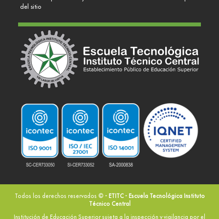
del sitio
Todos los derechos reservados ©
- ETITC - Escuela Tecnológica Instituto
Técnico Central
Institución de Educación Superior sujeta a la inspección y vigilancia por el