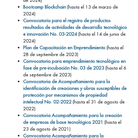
de 2024)
Bootcamp Blockchain
(hasta el 13 de marzo de
2024)
Convocatoria para el registro de productos
resultados de actividades de desarrollo tecnológico
e innovación No. 03-2024
(hasta el 14 de junio de
2024)
Plan de Capacitación en Emprendimiento
(hasta el
28 de septiembre de 2023)
Convocatoria para emprendimiento tecnológico en
fase de pre-incubación No. 03 de 2023
(hasta el 6
de septiembre de 2023)
Convocatoria de Acompañamiento para la
identificación de creaciones y obras susceptibles de
protección por mecanismos de propiedad
intelectual No. 02-2022
(hasta el 31 de agosto de
2022)
Convocatoria Acompañamiento para la creación
de empresas de base tecnológica 2021
(hasta el
23 de agosto de 2021)
Convocatoria Acompañamiento para la