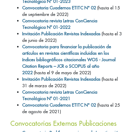
Tecnológica Nº 01-2023
Convocatoria Cuadernos ETITC N° 02
(hasta el 15
de septiembre de 2022)
Convocatoria revista Letras ConCiencia
Tecnológica Nº 01-2022
Invitación Publicación Revistas Indexadas
(hasta el 3
de junio de 2022)
Convocatoria para financiar la publicación de
artículos en revistas científicas incluidas en los
índices bibliográficos citacionales WOS - Journal
Citation Reports – JCR o SCOPUS al año
2022
(hasta el 9 de mayo de 2022)
Invitación Publicación Revistas Indexadas
(hasta el
31 de marzo de 2022)
Convocatoria revista Letras ConCiencia
Tecnológica Nº 01-2021
Convocatoria Cuadernos ETITC N° 02
(hasta el 25
de agosto de 2021)
Convocatorias Externas Publicaciones