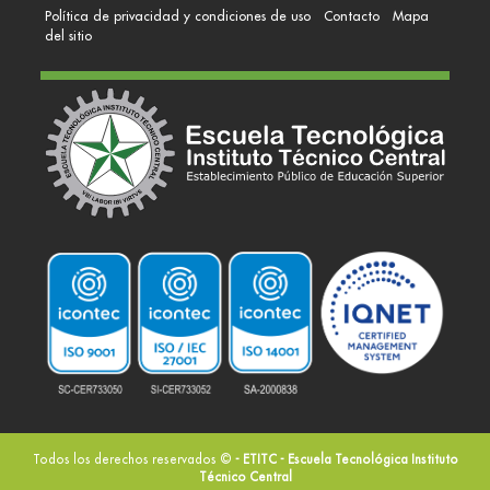
Política de privacidad y condiciones de uso
Contacto
Mapa
del sitio
Todos los derechos reservados ©
- ETITC - Escuela Tecnológica Instituto
Técnico Central