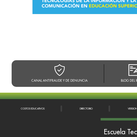
CANAL ANTIFRAUDE Y DE DENUNCIA
BLOG DEL 
COSTOS EDUCATIVOS
DIRECTORIO
VERSIO
Escuela Tec