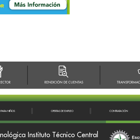
RECTOR
RENDICIÓN DE CUENTAS
TRANSFORMAC
N PARA NIÑOS
OFERTAS DE EMPLEO
CONTRATACIÓN
nológica Instituto Técnico Central