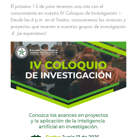
El próximo 13 de junio tenemos una cita con el
conocimiento en nuestro IV Coloquio de Investigación ✨
Desde las 6 p.m. en el Teatro, conoceremos los avances y
proyectos que mueven a nuestros grupos de investigación
🔬 ¡Le esperamos!