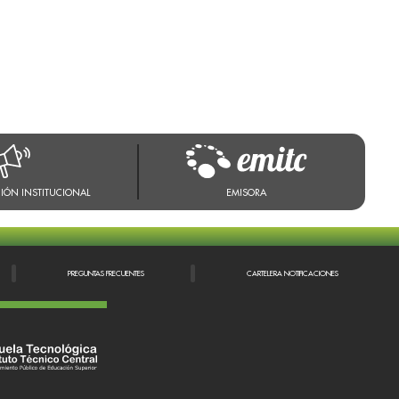
IÓN INSTITUCIONAL
EMISORA
PREGUNTAS FRECUENTES
CARTELERA NOTIFICACIONES