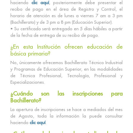
haciendo
clic aquí
, posteriormente debe presentar el
recibo de pago en el área de Registro y Control, el
horario de atención es de lunes a viernes 7 am a 3 pm
(Bachillerato) y de 3 pm a 8 pm (Educación Superior).
• Su certificado será entregado en 5 días hábiles a partir
de la fecha de entrega de su recibo de pago.
¿En esta Institución ofrecen educación de
básica primaria?
No, únicamente ofrecemos Bachillerato Técnico Industrial
y Programas de Educación Superior, en las modalidades
de Técnica Profesional, Tecnología, Profesional y
Especializaciones.
¿Cuándo son las inscripciones para
Bachillerato?
La apertura de inscripciones se hace a mediados del mes
de Agosto, toda la información la puede consultar
haciendo
clic aquí
.