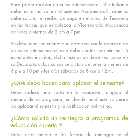
Para poder realizar un curso intersemestral, el estudiante
debe estar activo en el sistema Academusoft, además
debe solicitar el recibo de pago en el área de Tesorería
en las fechas que establezca la Vicerrectoría Académica
de lunes a viernes de 2 pm a 7 pm.
Se debe tener en cuenta que para realizar la apertura de
un curso intersemestral este debe contar con mínimo 15
estudiantes inscritos, dicha inscripción debe realizarse en
su Decanatura. Los cursos se dictan de lunes a viernes de
6 pm a 10 pm y los días sábados de 8 am a 12 m.
¿Qué debo hacer para aplazar el semestre?
Debe radicar una carta en la recepción, dirigida al
decano de su programa, en donde manifieste su deseo
de aplazar el semestre y la justificación del mismo.
¿Cómo solicito un reintegro a programas de
educación superior?
Debe estar atento a las fechas de reintegro en el