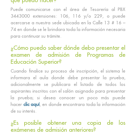
que puedo hacer?
Puede comunicarse con el área de Tesorería al PBX
3443000 extensiones: 106, 116 y/o 229, o puede
acercarse a nuestra sede ubicada en la Calle 13 # 16 –
74 en donde se le brindara toda la información necesaria
para continuar su trámite.
¿Cómo puedo saber dónde debo presentar el
examen de admisión de Programas de
Educación Superior?
Cuando finalice su proceso de inscripción, el sistema le
informara el aula donde debe presentar la prueba,
adicionalmente se publicara el listado de todos los
aspirantes inscritos con el salón asignado para presentar
la prueba; si desea conocer un poco más puede
hacer
clic aquí
, en donde encontrara toda la información
de su interés.
¿Es posible obtener una copia de los
exámenes de admisión anteriores?