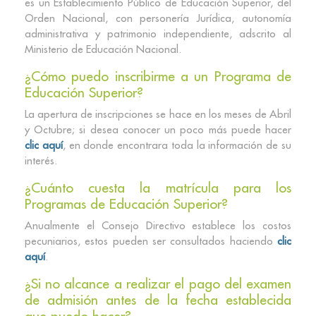
es un Establecimiento Público de Educación Superior, del
Orden Nacional, con personería Jurídica, autonomía
administrativa y patrimonio independiente, adscrito al
Ministerio de Educación Nacional.
¿Cómo puedo inscribirme a un Programa de
Educación Superior?
La apertura de inscripciones se hace en los meses de Abril
y Octubre; si desea conocer un poco más puede hacer
clic aquí
, en donde encontrara toda la información de su
interés.
¿Cuánto cuesta la matrícula para los
Programas de Educación Superior?
Anualmente el Consejo Directivo establece los costos
pecuniarios, estos pueden ser consultados haciendo
clic
aquí
.
¿Si no alcance a realizar el pago del examen
de admisión antes de la fecha establecida