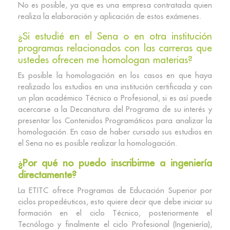
No es posible, ya que es una empresa contratada quien
realiza la elaboración y aplicación de estos exámenes.
¿Si estudié en el Sena o en otra institución
programas relacionados con las carreras que
ustedes ofrecen me homologan materias?
Es posible la homologación en los casos en que haya
realizado los estudios en una institución certificada y con
un plan académico Técnico o Profesional, si es así puede
acercarse a la Decanatura del Programa de su interés y
presentar los Contenidos Programáticos para analizar la
homologación. En caso de haber cursado sus estudios en
el Sena no es posible realizar la homologación.
¿Por qué no puedo inscribirme a ingeniería
directamente?
La ETITC ofrece Programas de Educación Superior por
ciclos propedéuticos, esto quiere decir que debe iniciar su
formación en el ciclo Técnico, posteriormente el
Tecnólogo y finalmente el ciclo Profesional (Ingeniería),