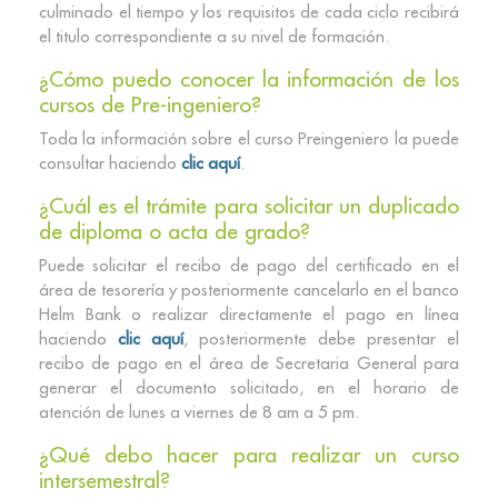
culminado el tiempo y los requisitos de cada ciclo recibirá
el titulo correspondiente a su nivel de formación.
¿Cómo puedo conocer la información de los
cursos de Pre-ingeniero?
Toda la información sobre el curso Preingeniero la puede
consultar haciendo
clic aquí
.
¿Cuál es el trámite para solicitar un duplicado
de diploma o acta de grado?
Puede solicitar el recibo de pago del certificado en el
área de tesorería y posteriormente cancelarlo en el banco
Helm Bank o realizar directamente el pago en línea
haciendo
clic aquí
, posteriormente debe presentar el
recibo de pago en el área de Secretaria General para
generar el documento solicitado, en el horario de
atención de lunes a viernes de 8 am a 5 pm.
¿Qué debo hacer para realizar un curso
intersemestral?