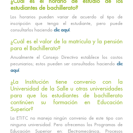
¿Cuál es el horario de estudio de los
estudiantes de bachillerato?
Los horarios pueden variar de acuerdo al tipo de
inscripción que tenga el estudiante, pero puede
consultarlos haciendo
clic aquí
.
¿Cuál es el valor de la matrícula y la pensión
para el Bachillerato?
Anualmente el Consejo Directivo establece los costos
pecuniarios; estos pueden ser consultados haciendo
clic
aquí
.
¿La Institución tiene convenio con la
Universidad de la Salle u otras universidades
para que los estudiantes de bachillerato
continúen su formación en Educación
Superior?
La ETITC no maneja ningún convenio de este tipo con
ninguna universidad. Pero ofrecemos los Programas de
Educación Superior en: Electromecánica, Procesos