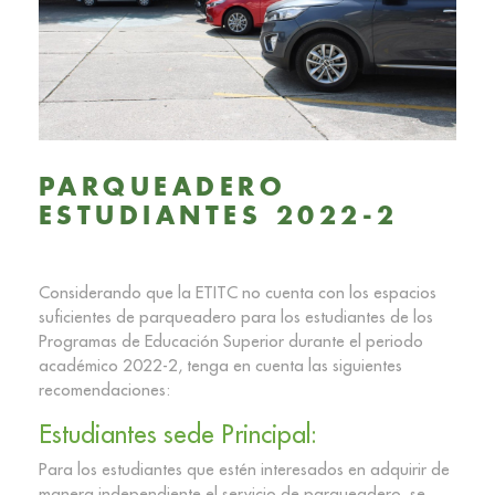
PARQUEADERO
ESTUDIANTES 2022-2
Considerando que la ETITC no cuenta con los espacios
suficientes de parqueadero para los estudiantes de los
Programas de Educación Superior durante el periodo
académico 2022-2, tenga en cuenta las siguientes
recomendaciones:
Estudiantes sede Principal:
Para los estudiantes que estén interesados en adquirir de
manera independiente el servicio de parqueadero, se