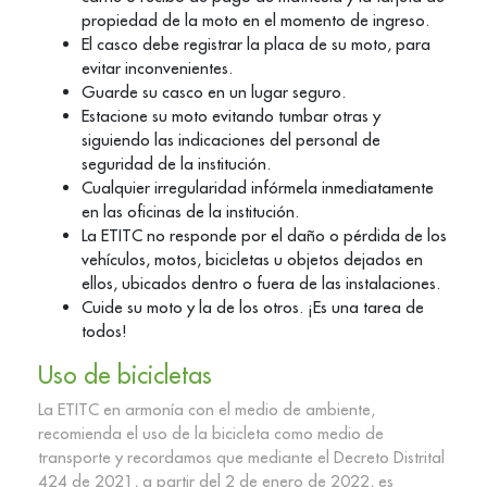
propiedad de la moto en el momento de ingreso.
El casco debe registrar la placa de su moto, para
evitar inconvenientes.
Guarde su casco en un lugar seguro.
Estacione su moto evitando tumbar otras y
siguiendo las indicaciones del personal de
seguridad de la institución.
Cualquier irregularidad infórmela inmediatamente
en las oficinas de la institución.
La ETITC no responde por el daño o pérdida de los
vehículos, motos, bicicletas u objetos dejados en
ellos, ubicados dentro o fuera de las instalaciones.
Cuide su moto y la de los otros. ¡Es una tarea de
todos!
Uso de bicicletas
La ETITC en armonía con el medio de ambiente,
recomienda el uso de la bicicleta como medio de
transporte y recordamos que mediante el Decreto Distrital
424 de 2021, a partir del 2 de enero de 2022, es