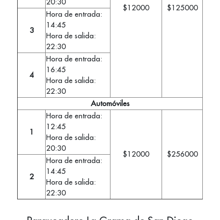
20:30
$12000
$125000
Hora de entrada:
14:45
3
Hora de salida:
22:30
Hora de entrada:
16:45
4
Hora de salida:
22:30
Automóviles
Hora de entrada:
12:45
1
Hora de salida:
20:30
$12000
$256000
Hora de entrada:
14:45
2
Hora de salida:
22:30