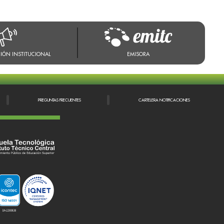
IÓN INSTITUCIONAL
EMISORA
PREGUNTAS FRECUENTES
CARTELERA NOTIFICACIONES