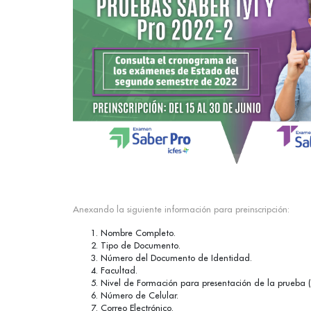
Anexando la siguiente información para preinscripción:
Nombre Completo.
Tipo de Documento.
Número del Documento de Identidad.
Facultad.
Nivel de Formación para presentación de la prueba (T
Número de Celular.
Correo Electrónico.