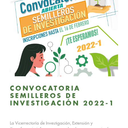
CONVOCATORIA
SEMILLEROS DE
INVESTIGACIÓN 2022-1
La Vicerrectoría de Investigación, Extensión y