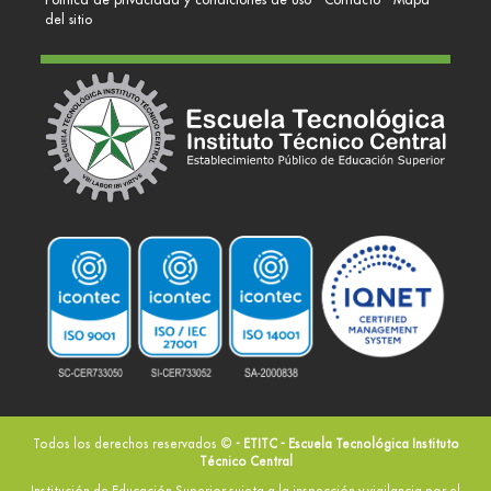
del sitio
Todos los derechos reservados ©
- ETITC - Escuela Tecnológica Instituto
Técnico Central
Institución de Educación Superior sujeta a la inspección y vigilancia por el