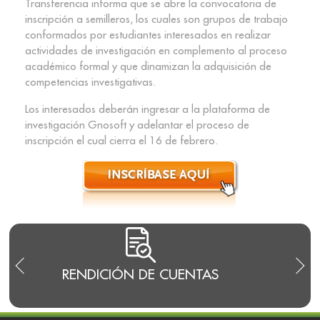
Transferencia informa que se abre la convocatoria de
inscripción a semilleros, los cuales son grupos de trabajo
conformados por estudiantes interesados en realizar
actividades de investigación en complemento al proceso
académico formal y que dinamizan la adquisición de
competencias investigativas.
Los interesados deberán ingresar a la plataforma de
investigación Gnosoft y adelantar el proceso de
inscripción el cual cierra el 16 de febrero.
RENDICIÓN DE CUENTAS
TRA
I