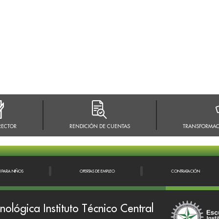
RECTOR
RENDICIÓN DE CUENTAS
TRANSFORMAC
N PARA NIÑOS
OFERTAS DE EMPLEO
CONTRATACIÓN
nológica Instituto Técnico Central