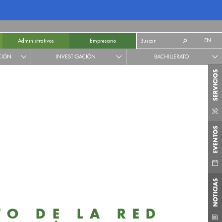
EN
Administrativos
Empresario
CIÓN
INVESTIGACIÓN
BACHILLERATO
TO DE LA RED